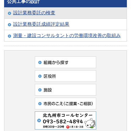
公共工事の設計
設計業務委託の検査
設計業務委託成績評定結果
測量・建設コンサルタントの労働環境改善の取組み