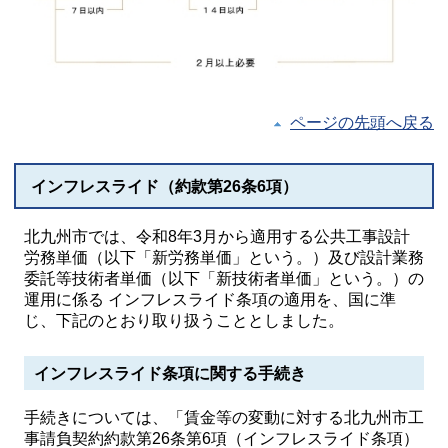
ページの先頭へ戻る
インフレスライド（約款第26条6項）
北九州市では、令和8年3月から適用する公共工事設計
労務単価（以下「新労務単価」という。）及び設計業務
委託等技術者単価（以下「新技術者単価」という。）の
運用に係る インフレスライド条項の適用を、国に準
じ、下記のとおり取り扱うこととしました。
インフレスライド条項に関する手続き
手続きについては、「賃金等の変動に対する北九州市工
事請負契約約款第26条第6項（インフレスライド条項）