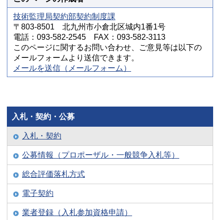
技術監理局契約部契約制度課
〒803-8501 北九州市小倉北区城内1番1号
電話：093-582-2545 FAX：093-582-3113
このページに関するお問い合わせ、ご意見等は以下の
メールフォームより送信できます。
メールを送信（メールフォーム）
入札・契約・公募
入札・契約
公募情報（プロポーザル・一般競争入札等）
総合評価落札方式
電子契約
業者登録（入札参加資格申請）