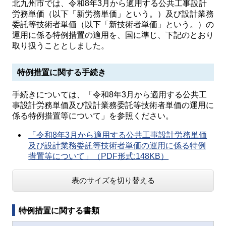
北九州市では、令和8年3月から適用する公共工事設計
労務単価（以下「新労務単価」という。）及び設計業務
委託等技術者単価（以下「新技術者単価」という。）の
運用に係る特例措置の適用を、国に準じ、下記のとおり
取り扱うこととしました。
特例措置に関する手続き
手続きについては、「令和8年3月から適用する公共工
事設計労務単価及び設計業務委託等技術者単価の運用に
係る特例措置等について」を参照ください。
「令和8年3月から適用する公共工事設計労務単価
及び設計業務委託等技術者単価の運用に係る特例
措置等について」（PDF形式:148KB）
表のサイズを切り替える
特例措置に関する書類