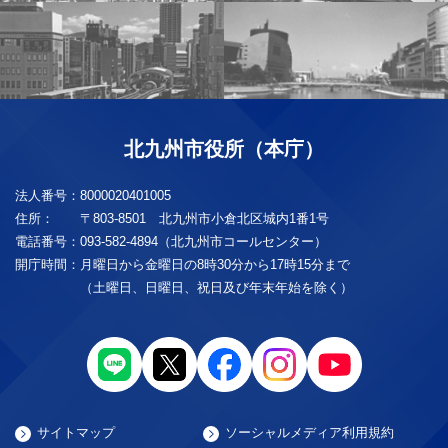
北九州市役所（本庁）
法人番号：
8000020401005
住所：
〒803-8501 北九州市小倉北区城内1番1号
電話番号：
093-582-4894（北九州市コールセンター）
開庁時間：
月曜日から金曜日の8時30分から17時15分まで
（土曜日、日曜日、祝日及び年末年始を除く）
サイトマップ
ソーシャルメディア利用規約