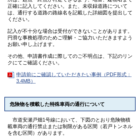
正確に記入してください。また、未収録道路について
は、通行する道路の路線名を記載した詳細図を提出して
ください。
記入が不十分な場合は受付ができないことがあります。
円滑な事務処理のためご理解・ご協力いただきますよう
お願い申し上げます。
その他、申請書作成に際してのご不明点は、下記のリン
クにてご確認ください。
申請前にご確認していただきたい事例（PDF形式：
3.4MB）
危険物を積載した特殊車両の通行について
市道安瀬戸畑1号線において、下図のとおり危険物積
載車両の通行禁止または制限がある区間（若戸トンネル
を含む区間）があります。