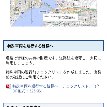
特殊車両を運行する皆様へ
道路は皆様の共有の財産です。道路法を遵守し、大切に
利用しましょう。
特殊車両の運行前チェックリストを作成しました。出発
前の確認にご利用ください。
特殊車両を運行する皆様へ（チェックリスト）（P
DF形式：325KB）