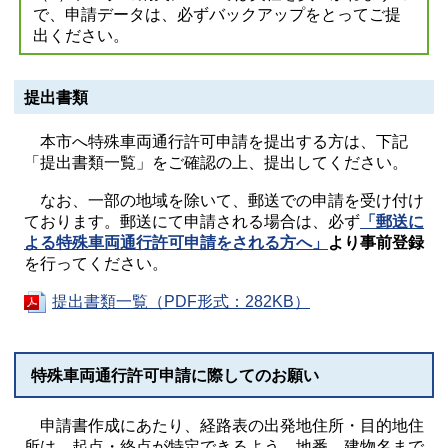
で、申請データは、必ずバックアップをとってご提
出ください。
提出書類
本市へ特殊車両通行許可申請を提出する方は、下記
「提出書類一覧」をご確認の上、提出してください。
なお、一部の地域を除いて、郵送での申請を受け付け
ております。郵送にて申請される場合は、必ず
「郵送に
よる特殊車両通行許可申請をされる方へ」
より事前登録
を行ってください。
提出書類一覧（PDF形式：282KB）
特殊車両通行許可申請に際してのお願い
申請書作成にあたり、経路表の出発地住所・目的地住
所は、起点・終点が特定できるよう、地番、建物名まで