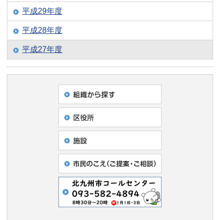
平成29年度
平成28年度
平成27年度