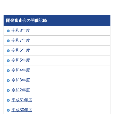
開発審査会の開催記録
令和8年度
令和7年度
令和6年度
令和5年度
令和4年度
令和3年度
令和2年度
平成31年度
平成30年度