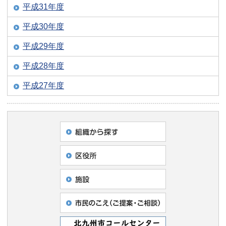
平成31年度
平成30年度
平成29年度
平成28年度
平成27年度