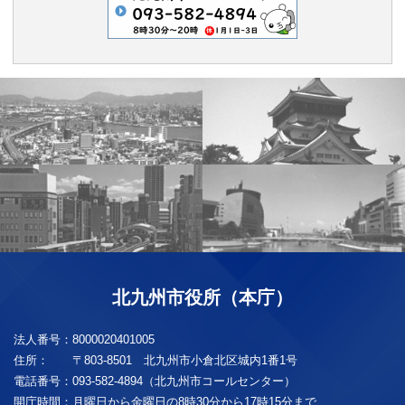
北九州市役所（本庁）
法人番号：
8000020401005
住所：
〒803-8501 北九州市小倉北区城内1番1号
電話番号：
093-582-4894（北九州市コールセンター）
開庁時間：
月曜日から金曜日の8時30分から17時15分まで