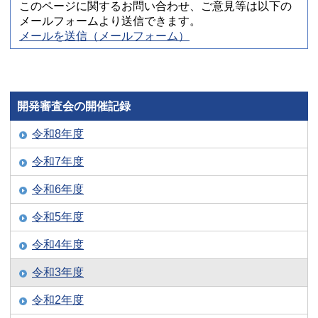
このページに関するお問い合わせ、ご意見等は以下の
メールフォームより送信できます。
メールを送信（メールフォーム）
開発審査会の開催記録
令和8年度
令和7年度
令和6年度
令和5年度
令和4年度
令和3年度
令和2年度