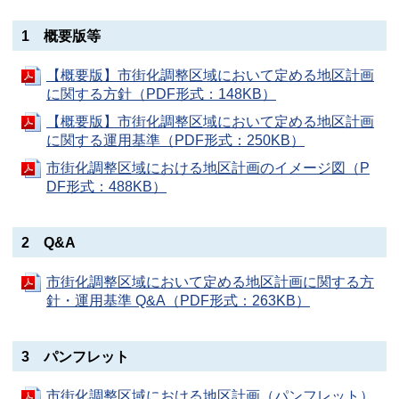
1 概要版等
【概要版】市街化調整区域において定める地区計画
に関する方針（PDF形式：148KB）
【概要版】市街化調整区域において定める地区計画
に関する運用基準（PDF形式：250KB）
市街化調整区域における地区計画のイメージ図（P
DF形式：488KB）
2 Q&A
市街化調整区域において定める地区計画に関する方
針・運用基準 Q&A（PDF形式：263KB）
3 パンフレット
市街化調整区域における地区計画（パンフレット）