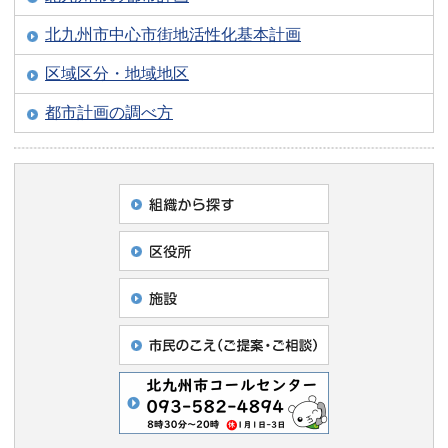
北九州市中心市街地活性化基本計画
区域区分・地域地区
都市計画の調べ方