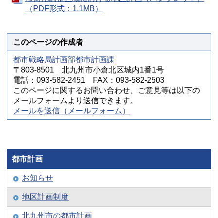
（PDF形式：1.1MB）
このページの作成者
都市戦略局計画部都市計画課
〒803-8501 北九州市小倉北区城内1番1号
電話：093-582-2451 FAX：093-582-2503
このページに関するお問い合わせ、ご意見等は以下の
メールフォームより送信できます。
メールを送信（メールフォーム）
都市計画
お知らせ
地区計画制度
北九州市の都市計画