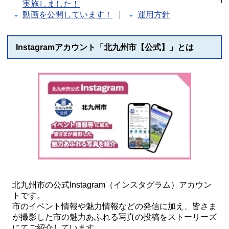
実施しました！
動画を公開しています！
運用方針
Instagramアカウント「北九州市【公式】」とは
北九州市の公式Instagram（インスタグラム）アカウン
トです。
市のイベント情報や魅力情報などの発信に加え、皆さま
が撮影した市の魅力あふれる写真の投稿をストーリーズ
にてご紹介しています。