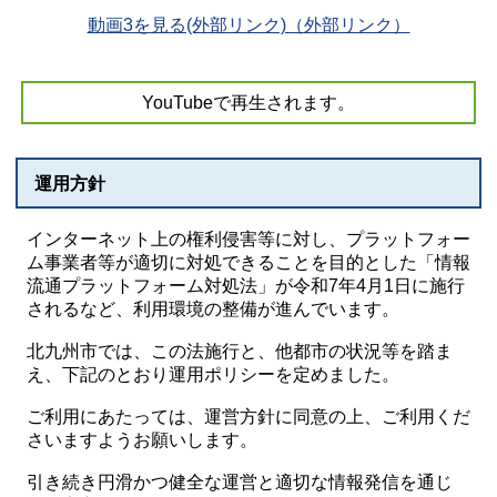
動画3を見る(外部リンク)（外部リンク）
YouTubeで再生されます。
運用方針
インターネット上の権利侵害等に対し、プラットフォー
ム事業者等が適切に対処できることを目的とした「情報
流通プラットフォーム対処法」が令和7年4月1日に施行
されるなど、利用環境の整備が進んでいます。
北九州市では、この法施行と、他都市の状況等を踏ま
え、下記のとおり運用ポリシーを定めました。
ご利用にあたっては、運営方針に同意の上、ご利用くだ
さいますようお願いします。
引き続き円滑かつ健全な運営と適切な情報発信を通じ