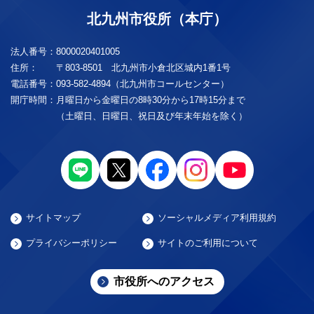
北九州市役所（本庁）
法人番号：
8000020401005
住所：
〒803-8501 北九州市小倉北区城内1番1号
電話番号：
093-582-4894（北九州市コールセンター）
開庁時間：
月曜日から金曜日の8時30分から17時15分まで
（土曜日、日曜日、祝日及び年末年始を除く）
サイトマップ
ソーシャルメディア利用規約
プライバシーポリシー
サイトのご利用について
市役所へのアクセス