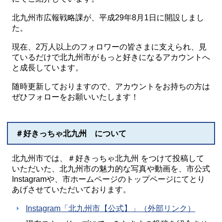
北九州市広報戦略課が、平成29年8月1日に開設しまし
た。
現在、2万人以上のフォロワーの皆さまに支えられ、見
ているだけで北九州市がもっと好きになるアカウントへ
と成長しています。
随時更新しておりますので、アカウントをお持ちの方は
ぜひフォローをお願いいたします！
＃好きっちゃ北九州 について
北九州市では、＃好きっちゃ北九州 をつけて投稿して
いただいた、北九州市の魅力的な写真や動画を、市公式
Instagramや、市ホームページのトップページにてとり
あげさせていただいております。
Instagram「北九州市【公式】」（外部リンク）