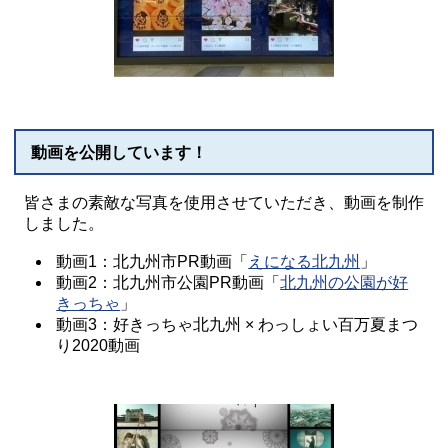
動画を公開しています！
皆さまの素敵な写真を使用させていただき、動画を制作
しました。
動画1：北九州市PR動画「
えになる北九州
」
動画2：北九州市公園PR動画「
北九州の公園が好
きっちゃ
」
動画3：好きっちゃ北九州 × わっしょい百万夏まつ
り2020動画