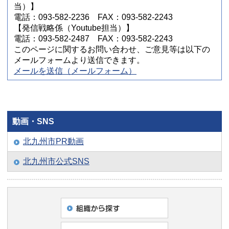
当）】
電話：093-582-2236 FAX：093-582-2243
【発信戦略係（Youtube担当）】
電話：093-582-2487 FAX：093-582-2243
このページに関するお問い合わせ、ご意見等は以下の
メールフォームより送信できます。
メールを送信（メールフォーム）
動画・SNS
北九州市PR動画
北九州市公式SNS