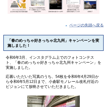
ページの先頭へ戻る
「春のめっちゃ好きっちゃ北九州」キャンペーンを実
施しました！
令和6年3月、インスタグラム上でのフォトコンテス
ト、「春のめっちゃ好きっちゃ北九州キャンペーン」を
実施しました。
応募いただいた写真のうち、54枚を令和6年4月29日か
ら令和6年5月12日まで、小倉駅モノレール改札付近の
ビジョンにて放映させていただきました。