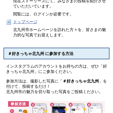
現在ストーリーズにて、みなさまの投稿を紹介させ
ていただいています。
閲覧には、ログインが必要です。
トップページ
北九州市ホームページを訪れた方々を、皆さまの魅
力的な写真でお迎えします。
＃好きっちゃ北九州 に参加する方法
インスタグラムのアカウントをお持ちの方は、ぜひ「好
きっちゃ北九州」にご参加ください。
参加方法は、撮影した写真に「
＃好きっちゃ北九州
」を
付けて、投稿するだけ！
北九州市の魅力を切り取った写真をご投稿ください。