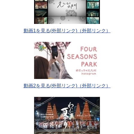
動画1を見る(外部リンク)（外部リンク）
動画2を見る(外部リンク)（外部リンク）