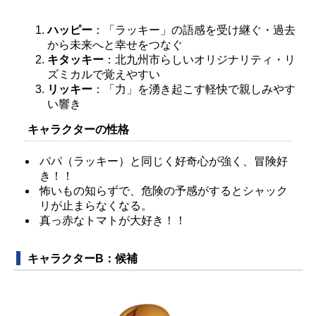
ハッピー
：「ラッキー」の語感を受け継ぐ・過去
から未来へと幸せをつなぐ
キタッキー
：北九州市らしいオリジナリティ・リ
ズミカルで覚えやすい
リッキー
：「力」を湧き起こす軽快で親しみやす
い響き
キャラクターの性格
パパ（ラッキー）と同じく好奇心が強く、冒険好
き！！
怖いもの知らずで、危険の予感がするとシャック
リが止まらなくなる。
真っ赤なトマトが大好き！！
キャラクターB：候補