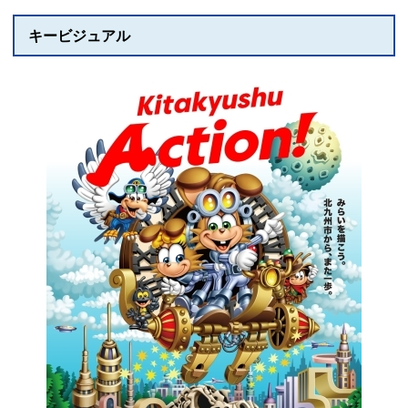
キービジュアル