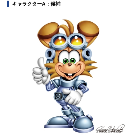
キャラクターA：候補