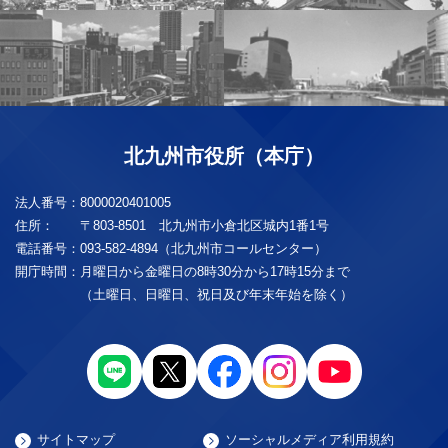
北九州市役所（本庁）
法人番号：
8000020401005
住所：
〒803-8501 北九州市小倉北区城内1番1号
電話番号：
093-582-4894（北九州市コールセンター）
開庁時間：
月曜日から金曜日の8時30分から17時15分まで
（土曜日、日曜日、祝日及び年末年始を除く）
サイトマップ
ソーシャルメディア利用規約