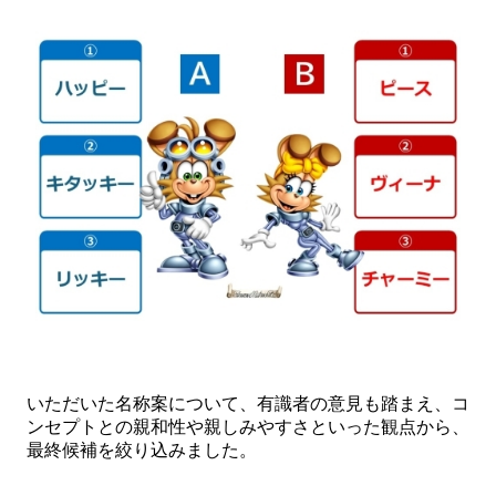
いただいた名称案について、有識者の意見も踏まえ、コ
ンセプトとの親和性や親しみやすさといった観点から、
最終候補を絞り込みました。