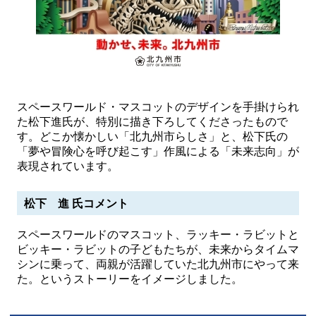
スペースワールド・マスコットのデザインを手掛けられ
た松下進氏が、特別に描き下ろしてくださったもので
す。どこか懐かしい「北九州市らしさ」と、松下氏の
「夢や冒険心を呼び起こす」作風による「未来志向」が
表現されています。
松下 進 氏コメント
スペースワールドのマスコット、ラッキー・ラビットと
ビッキー・ラビットの子どもたちが、未来からタイムマ
シンに乗って、両親が活躍していた北九州市にやって来
た。というストーリーをイメージしました。