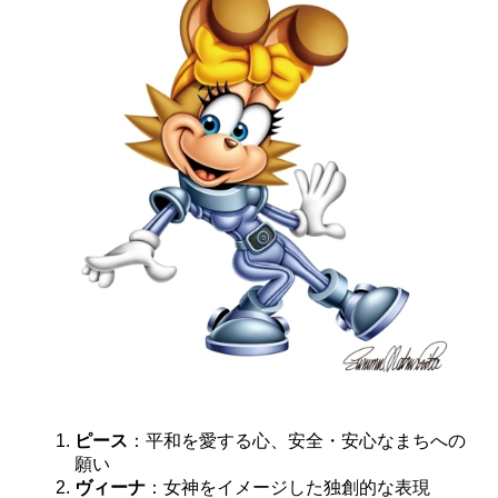
ピース
：平和を愛する心、安全・安心なまちへの
願い
ヴィーナ
：女神をイメージした独創的な表現