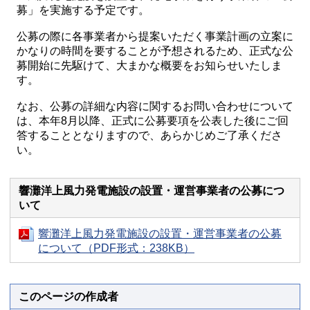
募」を実施する予定です。
公募の際に各事業者から提案いただく事業計画の立案に
かなりの時間を要することが予想されるため、正式な公
募開始に先駆けて、大まかな概要をお知らせいたしま
す。
なお、公募の詳細な内容に関するお問い合わせについて
は、本年8月以降、正式に公募要項を公表した後にご回
答することとなりますので、あらかじめご了承くださ
い。
響灘洋上風力発電施設の設置・運営事業者の公募につ
いて
響灘洋上風力発電施設の設置・運営事業者の公募
について（PDF形式：238KB）
このページの作成者