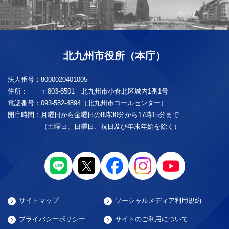
北九州市役所（本庁）
法人番号：
8000020401005
住所：
〒803-8501 北九州市小倉北区城内1番1号
電話番号：
093-582-4894（北九州市コールセンター）
開庁時間：
月曜日から金曜日の8時30分から17時15分まで
（土曜日、日曜日、祝日及び年末年始を除く）
サイトマップ
ソーシャルメディア利用規約
プライバシーポリシー
サイトのご利用について