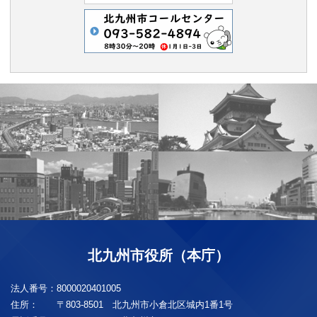
北九州市役所（本庁）
法人番号：
8000020401005
住所：
〒803-8501 北九州市小倉北区城内1番1号