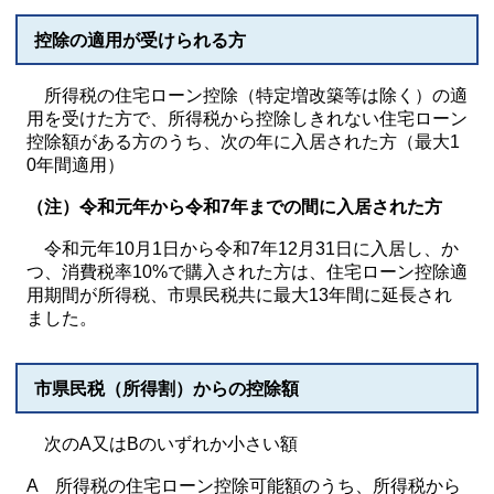
控除の適用が受けられる方
所得税の住宅ローン控除（特定増改築等は除く）の適
用を受けた方で、所得税から控除しきれない住宅ローン
控除額がある方のうち、次の年に入居された方（最大1
0年間適用）
（注）令和元年から令和7年までの間に入居された方
令和元年10月1日から令和7年12月31日に入居し、か
つ、消費税率10%で購入された方は、住宅ローン控除適
用期間が所得税、市県民税共に最大13年間に延長され
ました。
市県民税（所得割）からの控除額
次のA又はBのいずれか小さい額
A 所得税の住宅ローン控除可能額のうち、所得税から