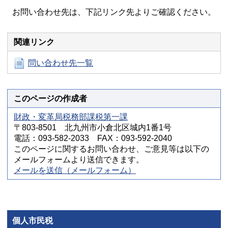
お問い合わせ先は、下記リンク先よりご確認ください。
関連リンク
問い合わせ先一覧
このページの作成者
財政・変革局税務部課税第一課
〒803-8501 北九州市小倉北区城内1番1号
電話：093-582-2033 FAX：093-592-2040
このページに関するお問い合わせ、ご意見等は以下の
メールフォームより送信できます。
メールを送信（メールフォーム）
個人市民税