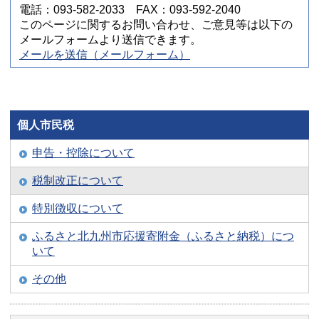
電話：093-582-2033 FAX：093-592-2040
このページに関するお問い合わせ、ご意見等は以下の
メールフォームより送信できます。
メールを送信（メールフォーム）
個人市民税
申告・控除について
税制改正について
特別徴収について
ふるさと北九州市応援寄附金（ふるさと納税）につ
いて
その他