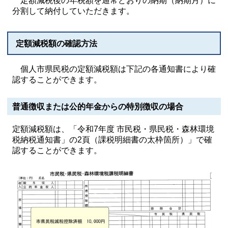
定額減税後の年税額を通常どおりの納期（納期月）に
分割して納付していただきます。
定額減税額の確認方法
個人市県民税の定額減税額は下記の各通知書により確
認することができます。
普通徴収または公的年金からの特別徴収の場合
定額減税額は、「令和7年度 市民税・県民税・森林環境
税納税通知書」の2頁（課税明細書の太枠箇所）」で確
認することができます。