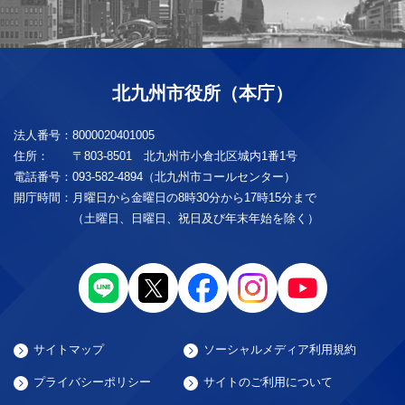
北九州市役所（本庁）
法人番号：
8000020401005
住所：
〒803-8501 北九州市小倉北区城内1番1号
電話番号：
093-582-4894（北九州市コールセンター）
開庁時間：
月曜日から金曜日の8時30分から17時15分まで
（土曜日、日曜日、祝日及び年末年始を除く）
サイトマップ
ソーシャルメディア利用規約
プライバシーポリシー
サイトのご利用について