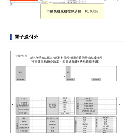
電子送付分