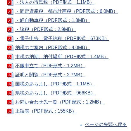
・法人の市民税（PDF形式：1.1MB）
・固定資産税、都市計画税（PDF形式：6.0MB）
・軽自動車税（PDF形式：1.8MB）
・諸税（PDF形式：2.9MB）
・電子申告、電子納税（PDF形式：673KB）
納税のご案内（PDF形式：4.0MB）
市税の納期、納付場所（PDF形式：1.4MB）
不服申立て（PDF形式：1.2MB）
証明と閲覧（PDF形式：2.7MB）
国税のあらまし（PDF形式：1.1MB）
県税のあらまし（PDF形式：966KB）
お問い合わせ先一覧（PDF形式：1.2MB）
正誤表（PDF形式：155KB）
ページの先頭へ戻る