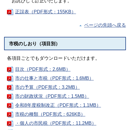
お詫びして訂正いたします。
正誤表（PDF形式：155KB）
ページの先頭へ戻る
市税のしおり（項目別）
各項目ごとでもダウンロードいただけます。
目次（PDF形式：2.6MB）
市の仕事と市税（PDF形式：1.6MB）
市の予算（PDF形式：3.2MB）
市の財政状況（PDF形式：1.5MB）
令和8年度税制改正（PDF形式：1.1MB）
市税の種類（PDF形式：626KB）
・個人の市民税（PDF形式：11.2MB）