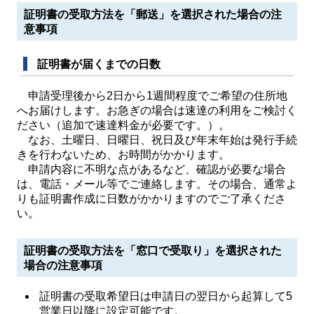
証明書の受取方法を「郵送」を選択された場合の注
意事項
証明書が届くまでの日数
申請受理後から2日から1週間程度でご希望の住所地
へお届けします。お急ぎの場合は速達の利用をご検討く
ださい（追加で速達料金が必要です。）。
なお、土曜日、日曜日、祝日及び年末年始は発行手続
きを行わないため、お時間がかかります。
申請内容に不明な点があるなど、確認が必要な場合
は、電話・メール等でご連絡します。その場合、通常よ
りも証明書作成に日数がかかりますのでご了承くださ
い。
証明書の受取方法を「窓口で受取り」を選択された
場合の注意事項
証明書の受取希望日は申請日の翌日から起算して5
営業日以降に設定可能です。