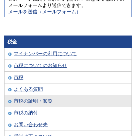
メールフォームより送信できます。
メールを送信（メールフォーム）
税金
マイナンバーの利用について
市税についてのお知らせ
市税
よくある質問
市税の証明・閲覧
市税の納付
お問い合わせ先