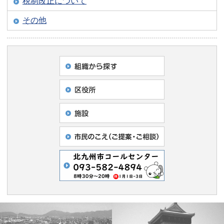
税制改正について
その他