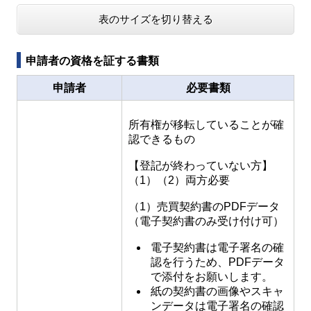
表のサイズを切り替える
申請者の資格を証する書類
申請者
必要書類
所有権が移転していることが確
認できるもの
【登記が終わっていない方】
（1）（2）両方必要
（1）売買契約書のPDFデータ
（電子契約書のみ受け付け可）
電子契約書は電子署名の確
認を行うため、PDFデータ
で添付をお願いします。
紙の契約書の画像やスキャ
ンデータは電子署名の確認