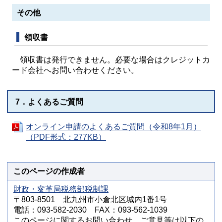
その他
領収書
領収書は発行できません。必要な場合はクレジットカ
ード会社へお問い合わせください。
7．よくあるご質問
オンライン申請のよくあるご質問（令和8年1月）
（PDF形式：277KB）
このページの作成者
財政・変革局税務部税制課
〒803-8501 北九州市小倉北区城内1番1号
電話：093-582-2030 FAX：093-562-1039
このページに関するお問い合わせ、ご意見等は以下の