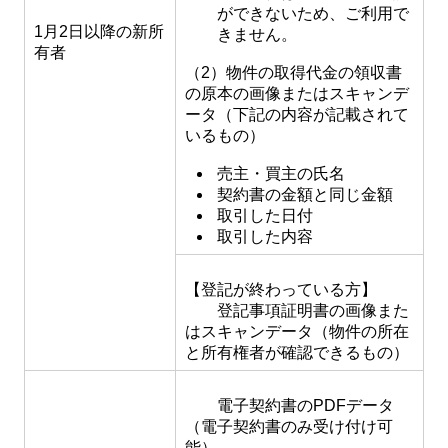
ができないため、ご利用で
1月2日以降の新所
きません。
有者
（2）物件の取得代金の領収書
の原本の画像またはスキャンデ
ータ（下記の内容が記載されて
いるもの）
売主・買主の氏名
契約書の金額と同じ金額
取引した日付
取引した内容
【登記が終わっている方】
登記事項証明書の画像また
はスキャンデータ（物件の所在
と所有権者が確認できるもの）
電子契約書のPDFデータ
（電子契約書のみ受け付け可
能）