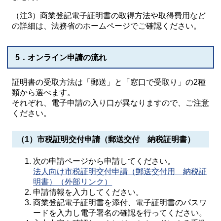
（注3）商業登記電子証明書の取得方法や取得費用など
の詳細は、法務省のホームページでご確認ください。
5．オンライン申請の流れ
証明書の受取方法は「郵送」と「窓口で受取り」の2種
類から選べます。
それぞれ、電子申請の入り口が異なりますので、ご注意
ください。
（1）市税証明交付申請（郵送交付 納税証明書）
次の申請ページから申請してください。
法人向け市税証明交付申請（郵送交付用 納税証
明書）（外部リンク）
申請情報を入力してください。
商業登記電子証明書を添付、電子証明書のパスワ
ードを入力し電子署名の確認を行ってください。