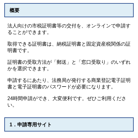
概要
法人向けの市税証明書等の交付を、オンラインで申請す
ることができます。
取得できる証明書は、納税証明書と固定資産税関係の証
明書です。
証明書の受取方法が「郵送」と「窓口受取り」のいずれ
かを選択できます。
申請するにあたり、法務局が発行する商業登記電子証明
書と電子証明書のパスワードが必要になります。
24時間申請ができ、大変便利です。ぜひご利用くださ
い。
1．申請専用サイト