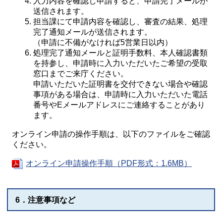
入力内容を確認し申請すると、申請完了メールが
送信されます。
担当課にて申請内容を確認し、審査の結果、処理
完了通知メールが送信されます。
（申請に不備がなければ5営業日以内）
処理完了通知メールと証明手数料、本人確認書類
を持参し、申請時に入力いただいたご希望の受取
窓口までご来庁ください。
申請いただいた証明書を交付できない場合や確認
事項がある場合は、申請時に入力いただいた電話
番号やEメールアドレスにご連絡することがあり
ます。
オンライン申請の操作手順は、以下のファイルをご確認
ください。
オンライン申請操作手順（PDF形式：1.6MB）
6．注意事項など