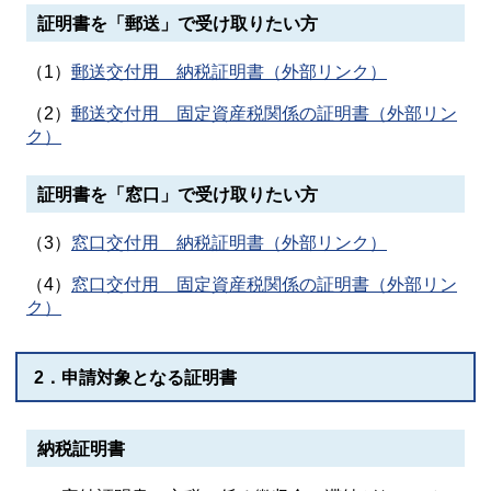
証明書を「郵送」で受け取りたい方
（1）
郵送交付用 納税証明書（外部リンク）
（2）
郵送交付用 固定資産税関係の証明書（外部リン
ク）
証明書を「窓口」で受け取りたい方
（3）
窓口交付用 納税証明書（外部リンク）
（4）
窓口交付用 固定資産税関係の証明書（外部リン
ク）
2．申請対象となる証明書
納税証明書