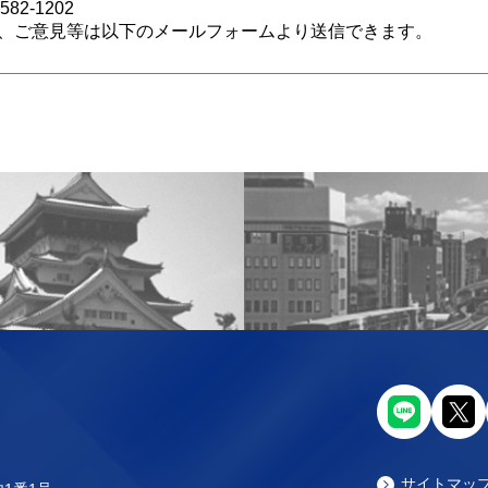
82-1202
、ご意見等は以下のメールフォームより送信できます。
サイトマッ