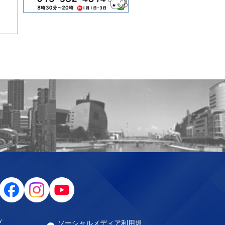
プ
ソーシャルメディア利用規