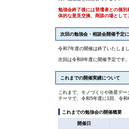
勉強会終了後には登壇者との個別
体的な意見交換、商談の場として
次回の勉強会・相談会開催予定
令和7年度の開催は終了いたしま
次回は令和8年度に開催予定です
これまでの開催実績について
これまで、モノづくりや衛星デー
テーマで、令和5年度に1回、令和
これまでの勉強会の開催概要
開催日