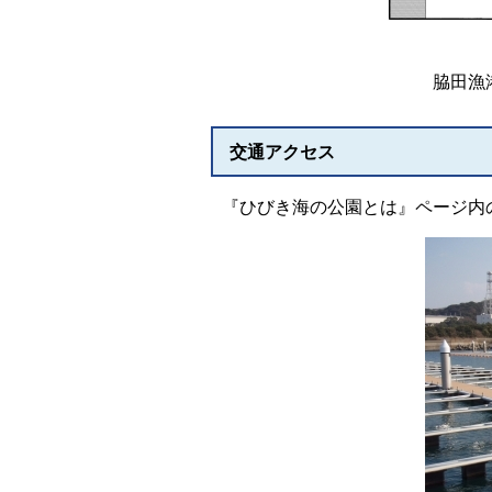
脇田漁
交通アクセス
『ひびき海の公園とは』ページ内