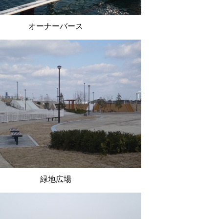
オーナーバース
緑地広場