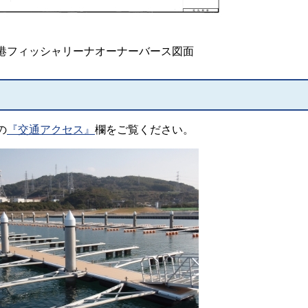
港フィッシャリーナオーナーバース図面
の
『交通アクセス』
欄をご覧ください。