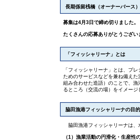
長期係留桟橋（オーナーバース
募集は4月3日で締め切りました。
たくさんの応募ありがとうござい
「フィッシャリーナ」とは
「フィッシャリーナ」とは、プレ
ためのサービスなどを兼ね備えた
組み合わせた造語）のことで、漁
るところ（交流の場）をイメージ
脇田漁港フィッシャリーナの目
脇田漁港フィッシャリーナは、
（1）漁業活動の円滑化・生産性