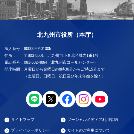
北九州市役所（本庁）
法人番号：
8000020401005
住所：
〒803-8501 北九州市小倉北区城内1番1号
電話番号：
093-582-4894（北九州市コールセンター）
開庁時間：
月曜日から金曜日の8時30分から17時15分まで
（土曜日、日曜日、祝日及び年末年始を除く）
サイトマップ
ソーシャルメディア利用規約
プライバシーポリシー
サイトのご利用について