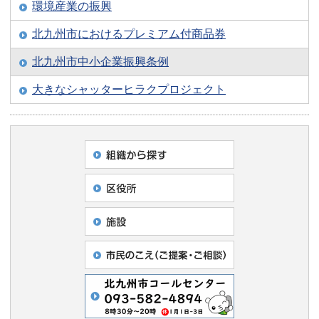
環境産業の振興
北九州市におけるプレミアム付商品券
北九州市中小企業振興条例
大きなシャッターヒラクプロジェクト