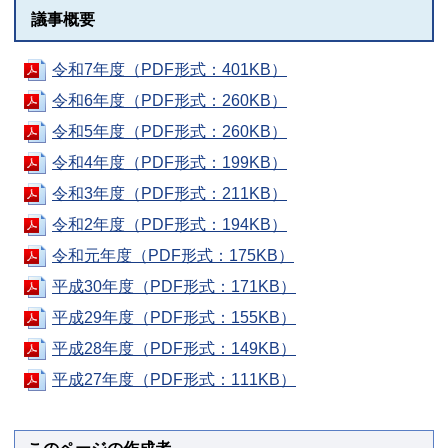
議事概要
令和7年度（PDF形式：401KB）
令和6年度（PDF形式：260KB）
令和5年度（PDF形式：260KB）
令和4年度（PDF形式：199KB）
令和3年度（PDF形式：211KB）
令和2年度（PDF形式：194KB）
令和元年度（PDF形式：175KB）
平成30年度（PDF形式：171KB）
平成29年度（PDF形式：155KB）
平成28年度（PDF形式：149KB）
平成27年度（PDF形式：111KB）