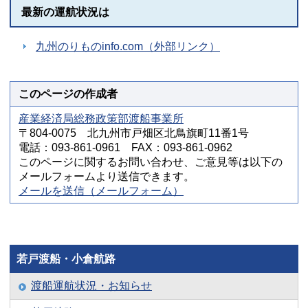
最新の運航状況は
九州のりものinfo.com（外部リンク）
このページの作成者
産業経済局総務政策部渡船事業所
〒804-0075 北九州市戸畑区北鳥旗町11番1号
電話：093-861-0961 FAX：093-861-0962
このページに関するお問い合わせ、ご意見等は以下の
メールフォームより送信できます。
メールを送信（メールフォーム）
若戸渡船・小倉航路
渡船運航状況・お知らせ