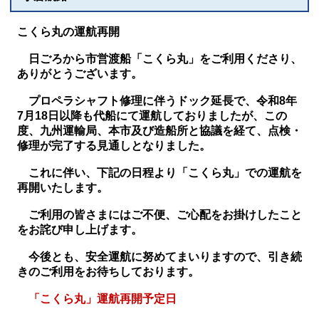
こくら丸の運航再開
日ごろから市営渡船「こくら丸」をご利用くださり、
ありがとうございます。
プロペラシャフト修理に伴うドック延長で、令和8年
7月18日以降も代船にて運航しておりましたが、この
度、九州運輸局、本市及び造船所と協議を経て、点検・
修理が完了する見通しとなりました。
これに伴い、下記の日程より「こくら丸」での運航を
再開いたします。
ご利用の皆さまにはご不便、ご心配をお掛けしたこと
をお詫び申し上げます。
今後とも、安全運航に努めてまいりますので、引き続
きのご利用をお待ちしております。
「こくら丸」運航再開予定日