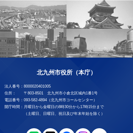
北九州市役所（本庁）
法人番号：
8000020401005
住所：
〒803-8501 北九州市小倉北区城内1番1号
電話番号：
093-582-4894（北九州市コールセンター）
開庁時間：
月曜日から金曜日の8時30分から17時15分まで
（土曜日、日曜日、祝日及び年末年始を除く）