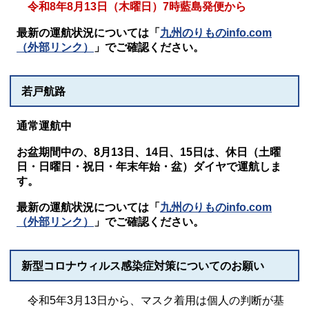
令和8年8月13日（木曜日）7時藍島発便から
最新の運航状況については「
九州のりものinfo.com
（外部リンク）
」でご確認ください。
若戸航路
通常運航中
お盆期間中の、8月13日、14日、15日は、休日（土曜
日・日曜日・祝日・年末年始・盆）ダイヤで運航しま
す。
最新の運航状況については「
九州のりものinfo.com
（外部リンク）
」でご確認ください。
新型コロナウィルス感染症対策についてのお願い
令和5年3月13日から、マスク着用は個人の判断が基