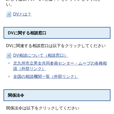
い。
DVとは？
DVに関する相談窓口
DVに関連する相談窓口は以下をクリックしてください
DV相談について（相談窓口）
北九州市立男女共同参画センター・ムーブの各種相
談（外部リンク）
全国の相談機関一覧（外部リンク）
関係法令
関係法令は以下をクリックしてください