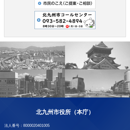
北九州市役所（本庁）
法人番号：
8000020401005