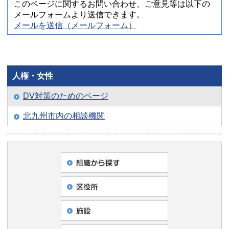
このページに関するお問い合わせ、ご意見等は以下の
メールフォームより送信できます。
メールを送信（メールフォーム）
人権・女性
DV対策のためのページ
北九州市内の相談機関