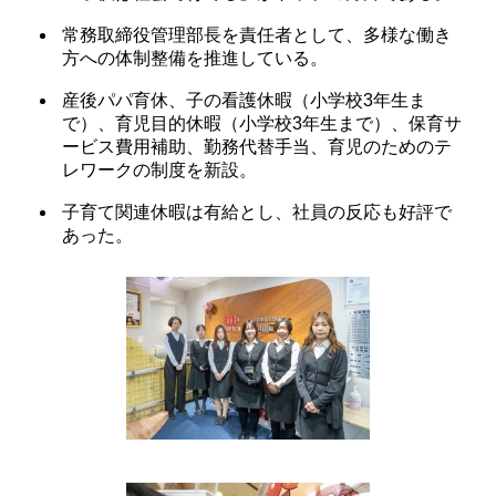
常務取締役管理部長を責任者として、多様な働き
方への体制整備を推進している。
産後パパ育休、子の看護休暇（小学校3年生ま
で）、育児目的休暇（小学校3年生まで）、保育サ
ービス費用補助、勤務代替手当、育児のためのテ
レワークの制度を新設。
子育て関連休暇は有給とし、社員の反応も好評で
あった。