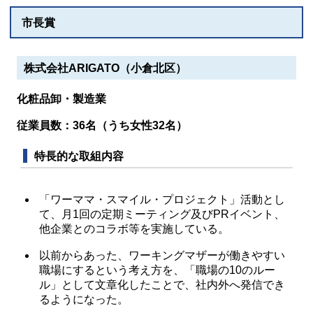
市長賞
株式会社ARIGATO（小倉北区）
化粧品卸・製造業
従業員数：36名（うち女性32名）
特長的な取組内容
「ワーママ・スマイル・プロジェクト」活動とし
て、月1回の定期ミーティング及びPRイベント、
他企業とのコラボ等を実施している。
以前からあった、ワーキングマザーが働きやすい
職場にするという考え方を、「職場の10のルー
ル」として文章化したことで、社内外へ発信でき
るようになった。