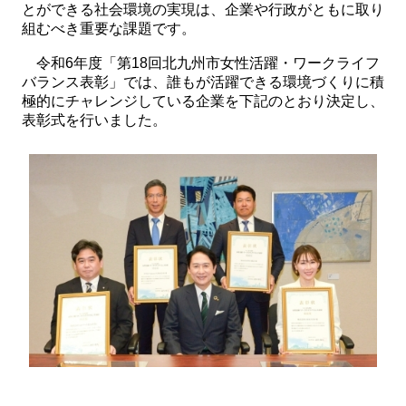
とができる社会環境の実現は、企業や行政がともに取り
組むべき重要な課題です。
令和6年度「第18回北九州市女性活躍・ワークライフ
バランス表彰」では、誰もが活躍できる環境づくりに積
極的にチャレンジしている企業を下記のとおり決定し、
表彰式を行いました。