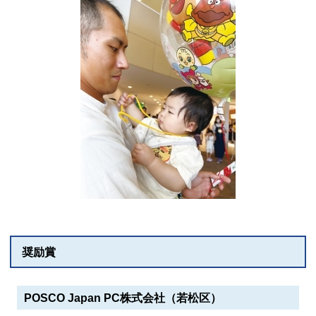
奨励賞
POSCO Japan PC株式会社（若松区）