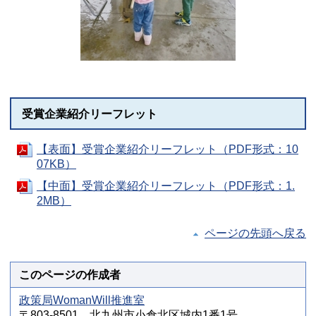
受賞企業紹介リーフレット
【表面】受賞企業紹介リーフレット（PDF形式：10
07KB）
【中面】受賞企業紹介リーフレット（PDF形式：1.
2MB）
ページの先頭へ戻る
このページの作成者
政策局WomanWill推進室
〒803-8501 北九州市小倉北区城内1番1号