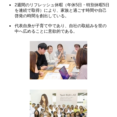
2週間のリフレッシュ休暇（年休5日・特別休暇5日
を連続で取得）により、家族と過ごす時間や自己
啓発の時間を創出している。
代表自身が子育て中であり、自社の取組みを世の
中へ広めることに意欲的である。