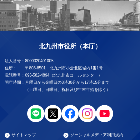
北九州市役所（本庁）
法人番号：
8000020401005
住所：
〒803-8501 北九州市小倉北区城内1番1号
電話番号：
093-582-4894（北九州市コールセンター）
開庁時間：
月曜日から金曜日の8時30分から17時15分まで
（土曜日、日曜日、祝日及び年末年始を除く）
サイトマップ
ソーシャルメディア利用規約