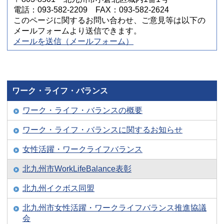
電話：093-582-2209 FAX：093-582-2624
このページに関するお問い合わせ、ご意見等は以下の
メールフォームより送信できます。
メールを送信（メールフォーム）
ワーク・ライフ・バランス
ワーク・ライフ・バランスの概要
ワーク・ライフ・バランスに関するお知らせ
女性活躍・ワークライフバランス
北九州市WorkLifeBalance表彰
北九州イクボス同盟
北九州市女性活躍・ワークライフバランス推進協議
会