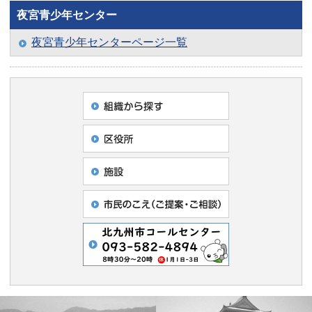
夜宮青少年センター
夜宮青少年センターページ一覧