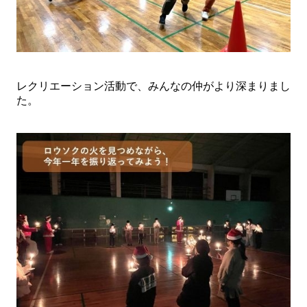
レクリエーション活動で、みんなの仲がより深まりまし
た。