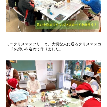
ミニクリスマスツリーと、大切な人に送るクリスマスカ
ードを想いを込めて作りました。