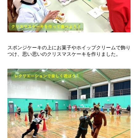
スポンジケーキの上にお菓子やホイップクリームで飾り
つけ、思い思いのクリスマスケーキを作りました。