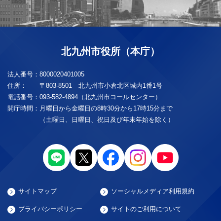
北九州市役所（本庁）
法人番号：
8000020401005
住所：
〒803-8501 北九州市小倉北区城内1番1号
電話番号：
093-582-4894（北九州市コールセンター）
開庁時間：
月曜日から金曜日の8時30分から17時15分まで
（土曜日、日曜日、祝日及び年末年始を除く）
サイトマップ
ソーシャルメディア利用規約
プライバシーポリシー
サイトのご利用について