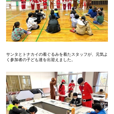
サンタとトナカイの着ぐるみを着たスタッフが、元気よ
く参加者の子ども達を出迎えました。