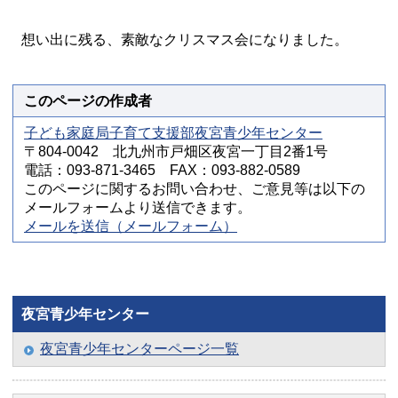
想い出に残る、素敵なクリスマス会になりました。
このページの作成者
子ども家庭局子育て支援部夜宮青少年センター
〒804-0042 北九州市戸畑区夜宮一丁目2番1号
電話：093-871-3465 FAX：093-882-0589
このページに関するお問い合わせ、ご意見等は以下の
メールフォームより送信できます。
メールを送信（メールフォーム）
夜宮青少年センター
夜宮青少年センターページ一覧