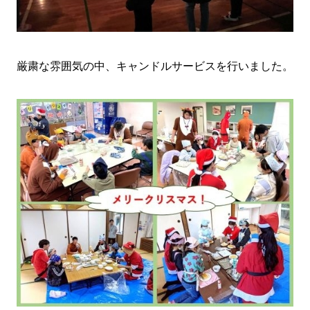
厳粛な雰囲気の中、キャンドルサービスを行いました。