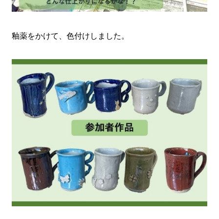
釉薬をかけて、色付けしました。