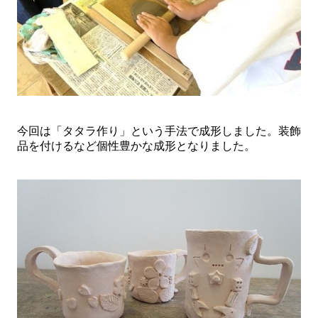
今回は「タタラ作り」という手法で成形しました。装飾
品を付けるなど個性豊かな成形となりました。