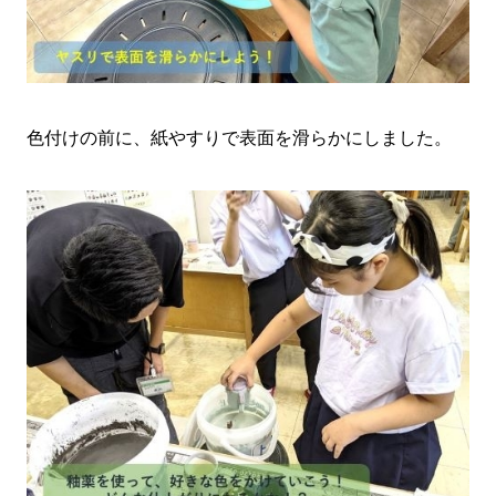
色付けの前に、紙やすりで表面を滑らかにしました。