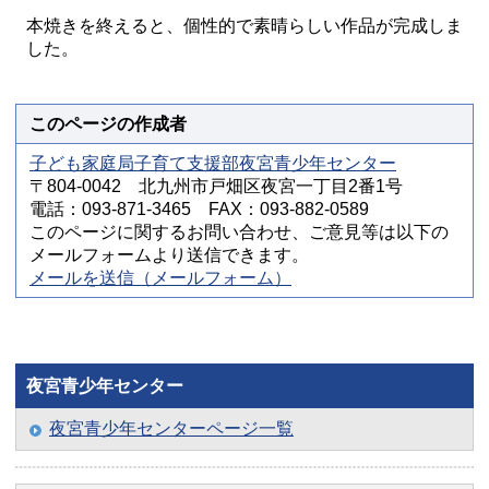
本焼きを終えると、個性的で素晴らしい作品が完成しま
した。
このページの作成者
子ども家庭局子育て支援部夜宮青少年センター
〒804-0042 北九州市戸畑区夜宮一丁目2番1号
電話：093-871-3465 FAX：093-882-0589
このページに関するお問い合わせ、ご意見等は以下の
メールフォームより送信できます。
メールを送信（メールフォーム）
夜宮青少年センター
夜宮青少年センターページ一覧