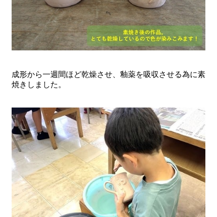
成形から一週間ほど乾燥させ、釉薬を吸収させる為に素
焼きしました。