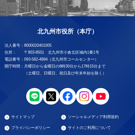
北九州市役所（本庁）
法人番号：
8000020401005
住所：
〒803-8501 北九州市小倉北区城内1番1号
電話番号：
093-582-4894（北九州市コールセンター）
開庁時間：
月曜日から金曜日の8時30分から17時15分まで
（土曜日、日曜日、祝日及び年末年始を除く）
サイトマップ
ソーシャルメディア利用規約
プライバシーポリシー
サイトのご利用について