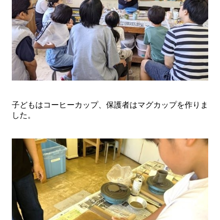
子どもはコーヒーカップ、保護者はマグカップを作りま
した。