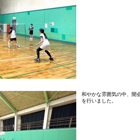
和やかな雰囲気の中、開
を行いました。