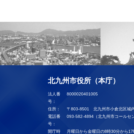
北九州市役所（本庁）
法人番
8000020401005
号：
住所：
〒803-8501 北九州市小倉北区城
電話番
093-582-4894（北九州市コール
号：
開庁時
月曜日から金曜日の8時30分から17