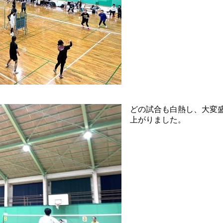
どの試合も白熱し、大変
上がりました。