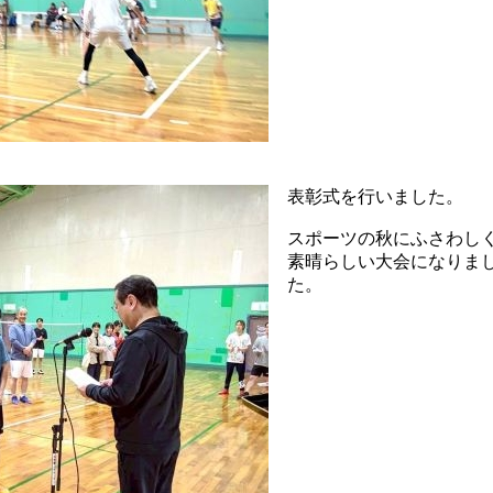
表彰式を行いました。
スポーツの秋にふさわし
素晴らしい大会になりま
た。