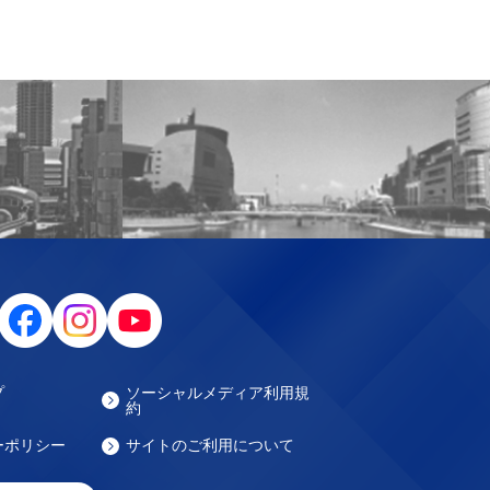
プ
ソーシャルメディア利用規
約
ーポリシー
サイトのご利用について