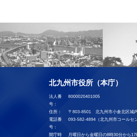
北九州市役所（本庁）
法人番
8000020401005
号：
住所：
〒803-8501 北九州市小倉北区城
電話番
093-582-4894（北九州市コール
号：
開庁時
月曜日から金曜日の8時30分から17