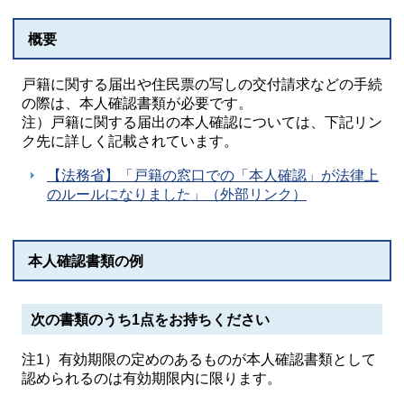
概要
戸籍に関する届出や住民票の写しの交付請求などの手続
の際は、本人確認書類が必要です。
注）戸籍に関する届出の本人確認については、下記リン
ク先に詳しく記載されています。
【法務省】「戸籍の窓口での「本人確認」が法律上
のルールになりました」（外部リンク）
本人確認書類の例
次の書類のうち1点をお持ちください
注1）有効期限の定めのあるものが本人確認書類として
認められるのは有効期限内に限ります。