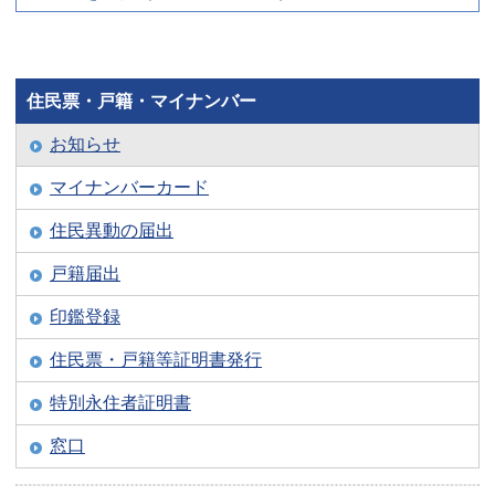
住民票・戸籍・マイナンバー
お知らせ
マイナンバーカード
住民異動の届出
戸籍届出
印鑑登録
住民票・戸籍等証明書発行
特別永住者証明書
窓口