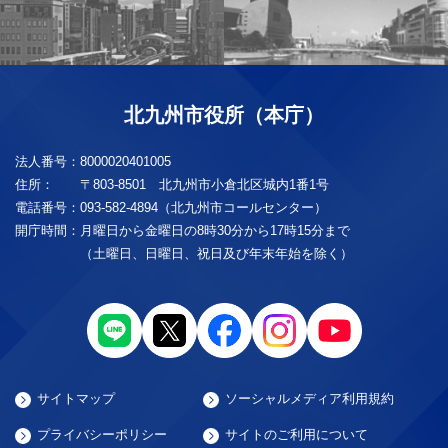
北九州市役所（本庁）
法人番号：
8000020401005
住所：
〒803-8501 北九州市小倉北区城内1番1号
電話番号：
093-582-4894（北九州市コールセンター）
開庁時間：
月曜日から金曜日の8時30分から17時15分まで
（土曜日、日曜日、祝日及び年末年始を除く）
サイトマップ
ソーシャルメディア利用規約
プライバシーポリシー
サイトのご利用について