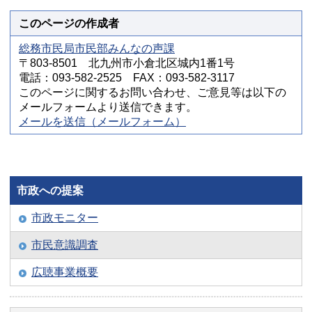
このページの作成者
総務市民局市民部みんなの声課
〒803-8501 北九州市小倉北区城内1番1号
電話：093-582-2525 FAX：093-582-3117
このページに関するお問い合わせ、ご意見等は以下の
メールフォームより送信できます。
メールを送信（メールフォーム）
市政への提案
市政モニター
市民意識調査
広聴事業概要