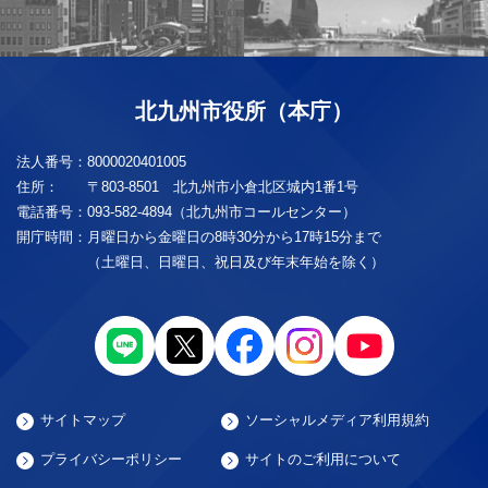
北九州市役所（本庁）
法人番号：
8000020401005
住所：
〒803-8501 北九州市小倉北区城内1番1号
電話番号：
093-582-4894（北九州市コールセンター）
開庁時間：
月曜日から金曜日の8時30分から17時15分まで
（土曜日、日曜日、祝日及び年末年始を除く）
サイトマップ
ソーシャルメディア利用規約
プライバシーポリシー
サイトのご利用について