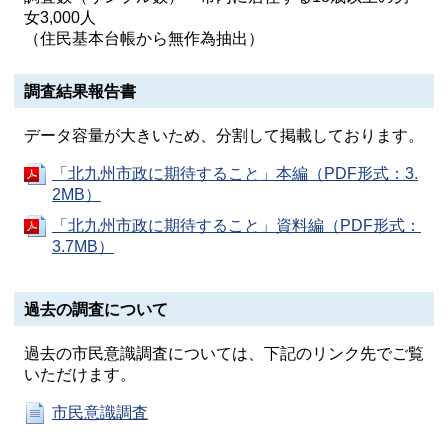
女3,000人
（住民基本台帳から無作為抽出）
調査結果報告書
データ容量が大きいため、分割して掲載しております。
「北九州市政に期待すること」本編（PDF形式：3.
2MB）
「北九州市政に期待すること」資料編（PDF形式：
3.7MB）
過去の調査について
過去の市民意識調査については、下記のリンク先でご覧
いただけます。
市民意識調査