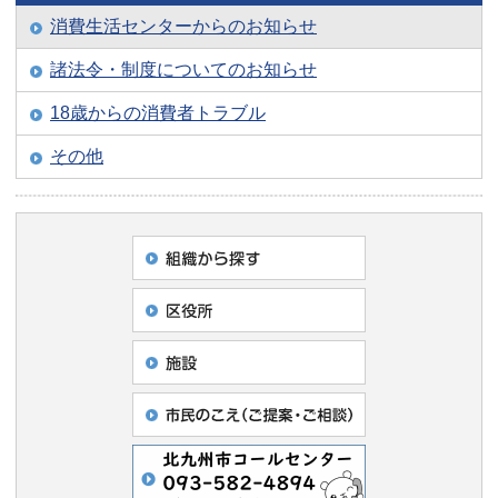
消費生活センターからのお知らせ
諸法令・制度についてのお知らせ
18歳からの消費者トラブル
その他