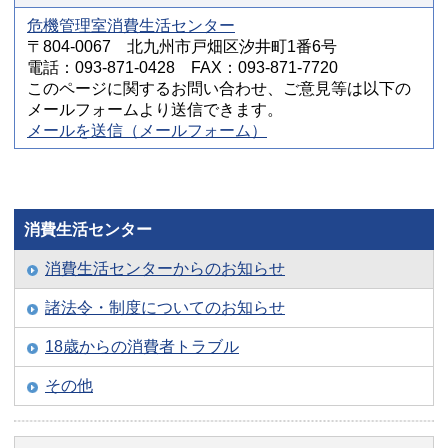
危機管理室消費生活センター
〒804-0067 北九州市戸畑区汐井町1番6号
電話：093-871-0428 FAX：093-871-7720
このページに関するお問い合わせ、ご意見等は以下の
メールフォームより送信できます。
メールを送信（メールフォーム）
消費生活センター
消費生活センターからのお知らせ
諸法令・制度についてのお知らせ
18歳からの消費者トラブル
その他