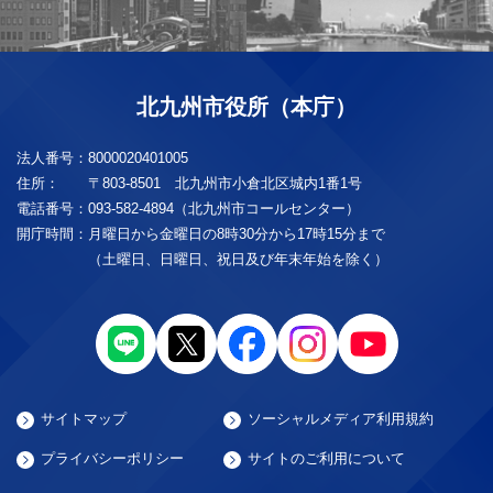
北九州市役所（本庁）
法人番号：
8000020401005
住所：
〒803-8501 北九州市小倉北区城内1番1号
電話番号：
093-582-4894（北九州市コールセンター）
開庁時間：
月曜日から金曜日の8時30分から17時15分まで
（土曜日、日曜日、祝日及び年末年始を除く）
サイトマップ
ソーシャルメディア利用規約
プライバシーポリシー
サイトのご利用について