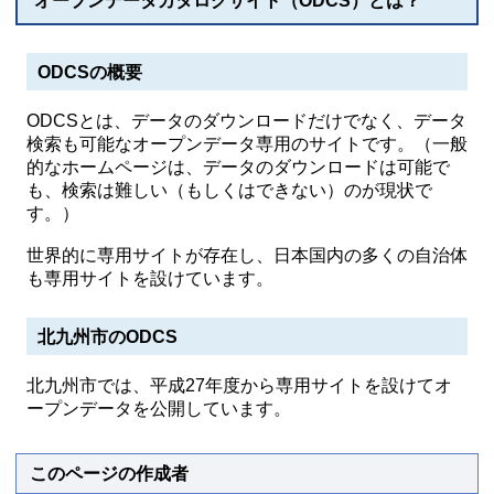
オープンデータカタログサイト（ODCS）とは？
ODCSの概要
ODCSとは、データのダウンロードだけでなく、データ
検索も可能なオープンデータ専用のサイトです。（一般
的なホームページは、データのダウンロードは可能で
も、検索は難しい（もしくはできない）のが現状で
す。）
世界的に専用サイトが存在し、日本国内の多くの自治体
も専用サイトを設けています。
北九州市のODCS
北九州市では、平成27年度から専用サイトを設けてオ
ープンデータを公開しています。
このページの作成者