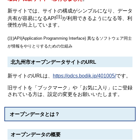
新サイトでは、サイトの構成がシンプルになり、データ
(注)
共有が容易になるAPI
が利用できるようになる等、利
便性が向上しています。
(注)API(Application Programming Interface) 異なるソフトウェア同士
が情報をやりとりするための仕組み
北九州市オープンデータサイトのURL
新サイトのURLは、
https://odcs.bodik.jp/401005/
です。
旧サイトを「ブックマーク」や「お気に入り」にご登録
されている方は、設定の変更をお願いいたします。
オープンデータとは？
オープンデータの概要