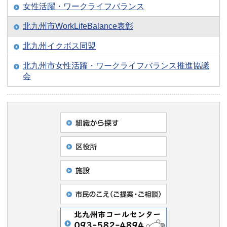
女性活躍・ワークライフバランス
北九州市WorkLifeBalance表彰
北九州イクボス同盟
北九州市女性活躍・ワークライフバランス推進協議
会