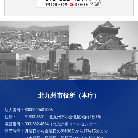
北九州市役所（本庁）
法人番号：
8000020401005
住所：
〒803-8501 北九州市小倉北区城内1番1号
電話番号：
093-582-4894（北九州市コールセンター）
開庁時間：
月曜日から金曜日の8時30分から17時15分まで