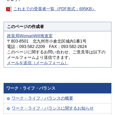
これまでの受賞者一覧（PDF形式：695KB）
このページの作成者
政策局WomanWill推進室
〒803-8501 北九州市小倉北区城内1番1号
電話：093-582-2209 FAX：093-582-2624
このページに関するお問い合わせ、ご意見等は以下の
メールフォームより送信できます。
メールを送信（メールフォーム）
ワーク・ライフ・バランス
ワーク・ライフ・バランスの概要
ワーク・ライフ・バランスに関するお知らせ