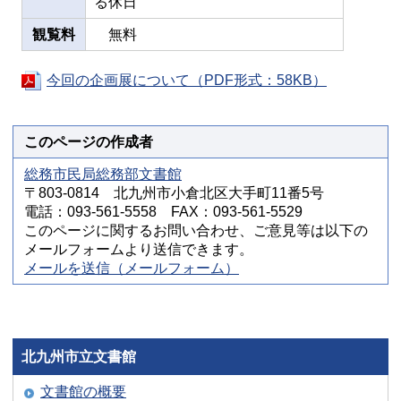
る休日
観覧料
無料
今回の企画展について（PDF形式：58KB）
このページの作成者
総務市民局総務部文書館
〒803-0814 北九州市小倉北区大手町11番5号
電話：093-561-5558 FAX：093-561-5529
このページに関するお問い合わせ、ご意見等は以下の
メールフォームより送信できます。
メールを送信（メールフォーム）
北九州市立文書館
文書館の概要