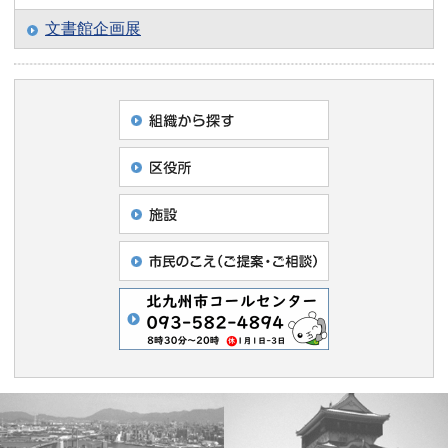
文書館企画展