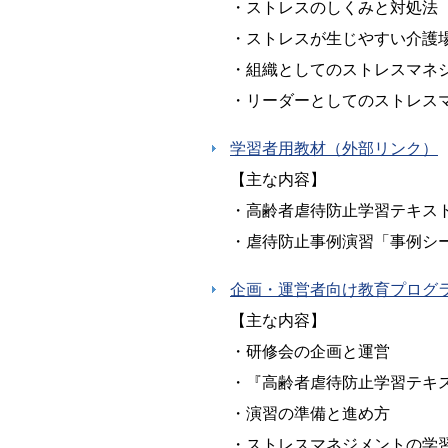
・ストレスのしくみと対処法
・ストレスが生じやすい介護
・組織としてのストレスマネ
・リーダーとしてのストレス
学習者用教材（外部リンク）
【主な内容】
・高齢者虐待防止学習テキス
・虐待防止事例演習「事例シ
企画・運営者向け教育プログ
【主な内容】
・研修会の企画と運営
・『高齢者虐待防止学習テキ
・演習の準備と進め方
・ストレスマネジメントの学