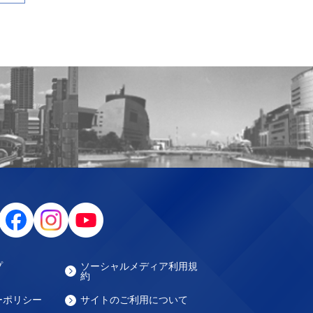
プ
ソーシャルメディア利用規
約
ーポリシー
サイトのご利用について