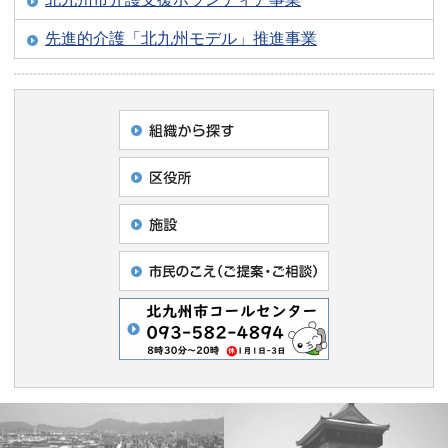
先進的介護「北九州モデル」推進事業