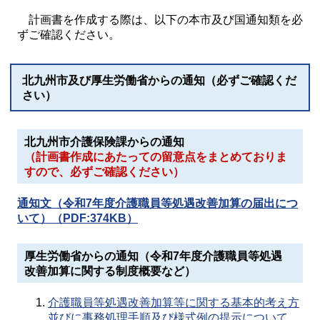
計画書を作成する際は、以下の本市及び国通知類を必
ずご確認ください。
北九州市及び厚生労働省からの通知（必ずご確認くだ
さい）
北九州市介護保険課からの通知
（計画書作成にあたっての留意点をまとめておりま
すので、必ずご確認ください）
通知文（令和7年度介護職員等処遇改善加算の届出につ
いて）（PDF:374KB）
厚生労働省からの通知（令和7年度介護職員等処遇
改善加算に関する制度概要など）
介護職員等処遇改善加算等に関する基本的考え方
並びに事務処理手順及び様式例の提示について