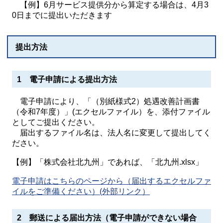
【例】6月サービス提供分から算定する場合は、4月3
0日までに提出いただきます
提出方法
1 電子申請による提出方法
電子申請により、「（別紙様式2）処遇改善計画書
（令和7年度）」(エクセルファイル）を、添付ファイル
としてご提出ください。
届出するファイル名は、法人名に変更して提出してく
ださい。
【例】「株式会社北九州」であれば、「北九州.xlsx」
電子申請はこちらのページから（届出するエクセルファ
イルをご準備ください）(外部リンク）
2 郵送による届出方法（電子申請ができない場合