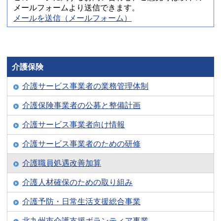
メールフォームより送信できます。
メールを送信（メールフォーム）
介護保険
介護サービス事業者の業務管理体制
介護保険事業者の公募と整備計画
介護サービス事業者向け情報
介護サービス事業者のための研修
介護職員処遇改善加算
介護人材確保のための取り組み
介護予防・日常生活支援総合事業
北九州市介護支援ボランティア事業