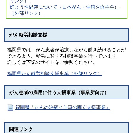
リンク）
妊よう性温存について（日本がん・生殖医療学会）
（外部リンク）
がん就労相談支援
福岡県では、がん患者が治療しながら働き続けることが
できるよう、就労に関する相談事業を行っています。
詳しくは下記のサイトをご参照ください。
福岡県がん就労相談支援事業（外部リンク）
がん患者の雇用に伴う支援事業（事業所向け）
福岡県「がんの治療と仕事の両立支援事業」
関連リンク