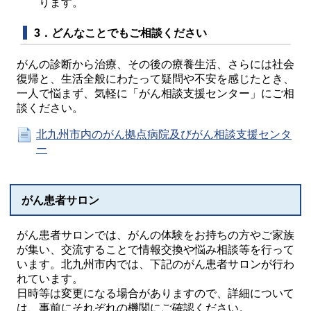
ります。
3．どんなことでもご相談ください
がんの診断から治療、その後の療養生活、さらには社会
復帰と、生活全般にわたって疑問や不安を感じたとき、
一人で悩まず、気軽に「がん相談支援センター」にご相
談ください。
北九州市内のがん拠点病院及びがん相談支援センタ
ー
がん患者サロン
がん患者サロンでは、がんの体験をお持ちの方やご家族
が集い、交流することで情報交換や悩み相談等を行って
います。北九州市内では、下記のがん患者サロンが行わ
れています。
日時等は変更になる場合がありますので、詳細について
は、事前にそれぞれの機関にご確認ください。