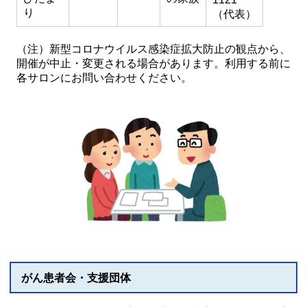
り
（代表）
（注）新型コロナウイルス感染症拡大防止の観点から、
開催が中止・変更される場合があります。利用する前に
各サロンにお問い合わせください。
がん患者会・支援団体