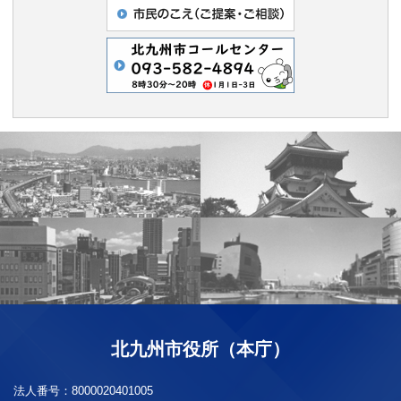
北九州市役所（本庁）
法人番号：
8000020401005