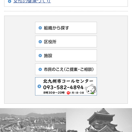
女性の健康づくり