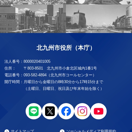
北九州市役所（本庁）
法人番号：
8000020401005
住所：
〒803-8501 北九州市小倉北区城内1番1号
電話番号：
093-582-4894（北九州市コールセンター）
開庁時間：
月曜日から金曜日の8時30分から17時15分まで
（土曜日、日曜日、祝日及び年末年始を除く）
サイトマップ
ソーシャルメディア利用規約