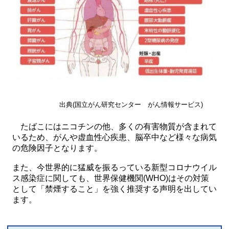
出典(国立がん研究センター がん情報サービス)
たばこにはニコチンの他、多くの有害物質が含まれて
いるため、がんや虚血性心疾患、脳卒中など様々な病気
の危険因子となります。
また、今世界的に猛威を振るっている新型コロナウイル
ス感染症に関しても、世界保健機関(WHO)はその対策
として「禁煙すること」を強く推奨する声明を出してい
ます。