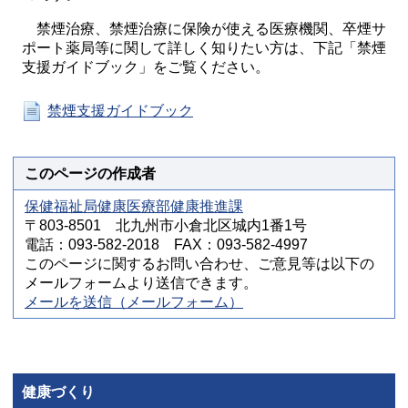
禁煙治療、禁煙治療に保険が使える医療機関、卒煙サ
ポート薬局等に関して詳しく知りたい方は、下記「禁煙
支援ガイドブック」をご覧ください。
禁煙支援ガイドブック
このページの作成者
保健福祉局健康医療部健康推進課
〒803-8501 北九州市小倉北区城内1番1号
電話：093-582-2018 FAX：093-582-4997
このページに関するお問い合わせ、ご意見等は以下の
メールフォームより送信できます。
メールを送信（メールフォーム）
健康づくり