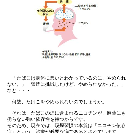
「たばこは身体に悪いとわかっているのに、やめられ
ない。」「禁煙に挑戦したけど、やめられなかった。」
など・・・
何故、たばこをやめられないのでしょうか。
それは、たばこの煙に含まれるニコチンが、麻薬にも
劣らない強い依存性を持つからです。
そのため、現在では、喫煙習慣の本質は「ニコチン依存
症」という、治療が必要な病であるとされています。