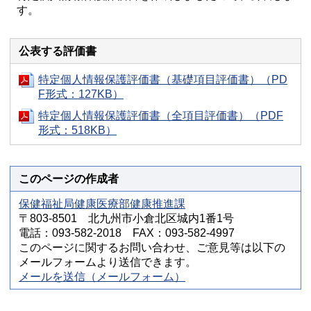
す。
公表する評価書
特定個人情報保護評価書（基礎項目評価書）（PD
F形式：127KB）
特定個人情報保護評価書（全項目評価書）（PDF
形式：518KB）
このページの作成者
保健福祉局健康医療部健康推進課
〒803-8501 北九州市小倉北区城内1番1号
電話：093-582-2018 FAX：093-582-4997
このページに関するお問い合わせ、ご意見等は以下の
メールフォームより送信できます。
メールを送信（メールフォーム）