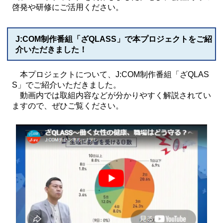
啓発や研修にご活用ください。
J:COM制作番組「ざQLASS」で本プロジェクトをご紹
介いただきました！
本プロジェクトについて、J:COM制作番組「ざQLAS
S」でご紹介いただきました。
動画内では取組内容などが分かりやすく解説されてい
ますので、ぜひご覧ください。