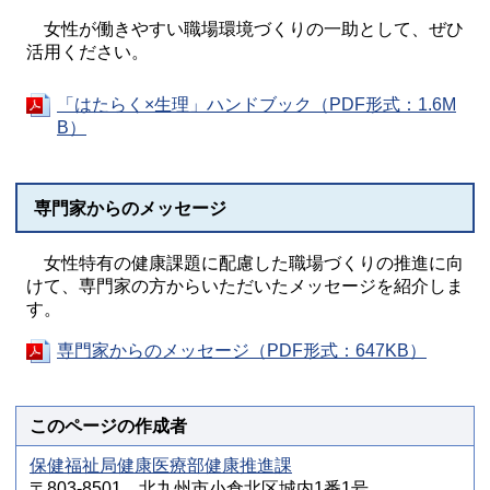
女性が働きやすい職場環境づくりの一助として、ぜひ
活用ください。
「はたらく×生理」ハンドブック（PDF形式：1.6M
B）
専門家からのメッセージ
女性特有の健康課題に配慮した職場づくりの推進に向
けて、専門家の方からいただいたメッセージを紹介しま
す。
専門家からのメッセージ（PDF形式：647KB）
このページの作成者
保健福祉局健康医療部健康推進課
〒803-8501 北九州市小倉北区城内1番1号