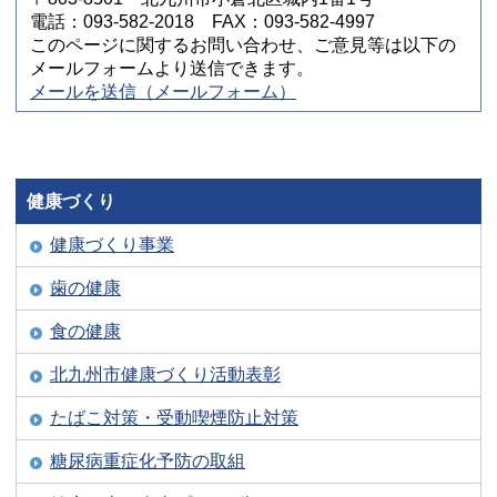
電話：093-582-2018 FAX：093-582-4997
このページに関するお問い合わせ、ご意見等は以下の
メールフォームより送信できます。
メールを送信（メールフォーム）
健康づくり
健康づくり事業
歯の健康
食の健康
北九州市健康づくり活動表彰
たばこ対策・受動喫煙防止対策
糖尿病重症化予防の取組