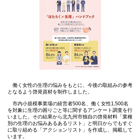
働く女性の生理の悩みをもとに、今後の取組みの参考
となるよう啓発資材を制作しました。
市内小規模事業場の経営者500名、働く女性1,500名
を対象に生理の困りごと等に関するアンケート調査を行
いました。その結果から北九州市独自の啓発材料「業種
別の生理のお悩みあるあるリスト」と明日からでもすぐ
に取り組める「アクションリスト」を作成し、掲載して
います。