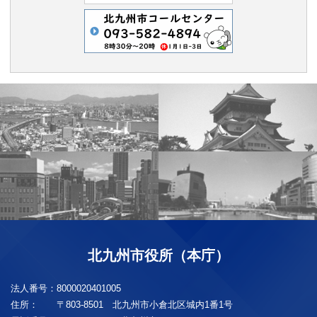
北九州市役所（本庁）
法人番号：
8000020401005
住所：
〒803-8501 北九州市小倉北区城内1番1号