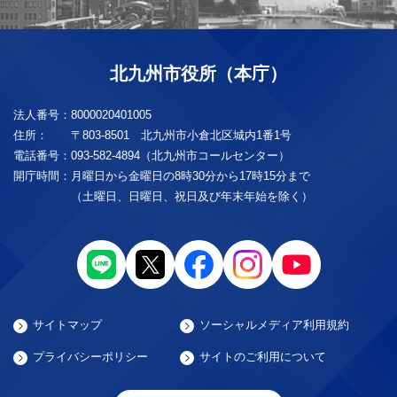
北九州市役所（本庁）
法人番号：
8000020401005
住所：
〒803-8501 北九州市小倉北区城内1番1号
電話番号：
093-582-4894（北九州市コールセンター）
開庁時間：
月曜日から金曜日の8時30分から17時15分まで
（土曜日、日曜日、祝日及び年末年始を除く）
サイトマップ
ソーシャルメディア利用規約
プライバシーポリシー
サイトのご利用について