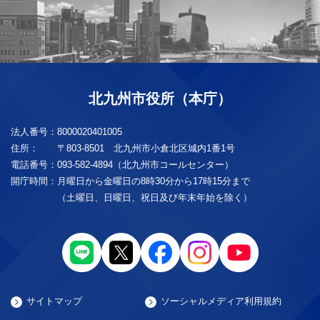
北九州市役所（本庁）
法人番号：
8000020401005
住所：
〒803-8501 北九州市小倉北区城内1番1号
電話番号：
093-582-4894（北九州市コールセンター）
開庁時間：
月曜日から金曜日の8時30分から17時15分まで
（土曜日、日曜日、祝日及び年末年始を除く）
サイトマップ
ソーシャルメディア利用規約