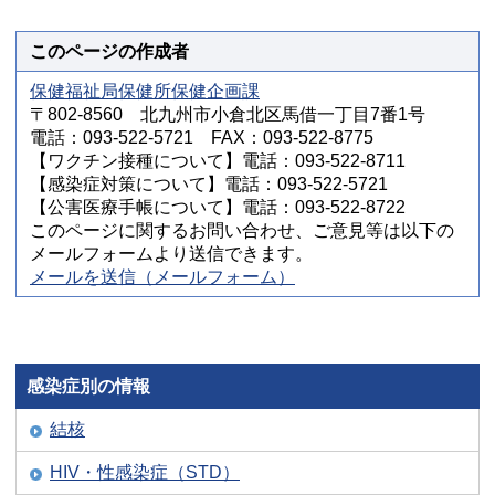
このページの作成者
保健福祉局保健所保健企画課
〒802-8560 北九州市小倉北区馬借一丁目7番1号
電話：093-522-5721 FAX：093-522-8775
【ワクチン接種について】電話：093-522-8711
【感染症対策について】電話：093-522-5721
【公害医療手帳について】電話：093-522-8722
このページに関するお問い合わせ、ご意見等は以下の
メールフォームより送信できます。
メールを送信（メールフォーム）
感染症別の情報
結核
HIV・性感染症（STD）