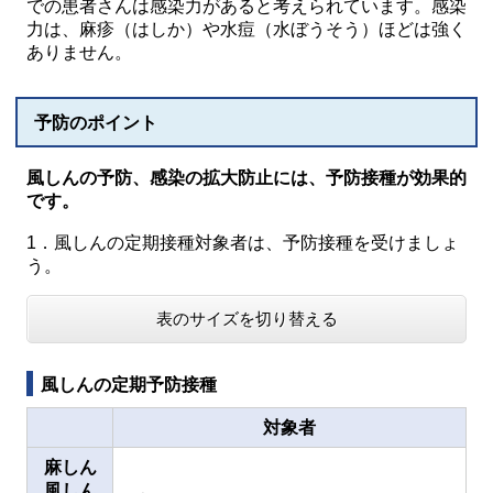
での患者さんは感染力があると考えられています。感染
力は、麻疹（はしか）や水痘（水ぼうそう）ほどは強く
ありません。
予防のポイント
風しんの予防、感染の拡大防止には、予防接種が効果的
です。
1．風しんの定期接種対象者は、予防接種を受けましょ
う。
表のサイズを切り替える
風しんの定期予防接種
対象者
麻しん
風しん