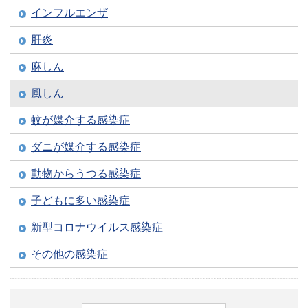
インフルエンザ
肝炎
麻しん
風しん
蚊が媒介する感染症
ダニが媒介する感染症
動物からうつる感染症
子どもに多い感染症
新型コロナウイルス感染症
その他の感染症