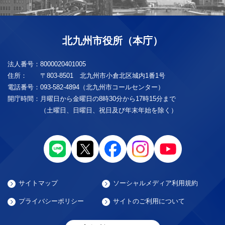
北九州市役所（本庁）
法人番号：
8000020401005
住所：
〒803-8501 北九州市小倉北区城内1番1号
電話番号：
093-582-4894（北九州市コールセンター）
開庁時間：
月曜日から金曜日の8時30分から17時15分まで
（土曜日、日曜日、祝日及び年末年始を除く）
サイトマップ
ソーシャルメディア利用規約
プライバシーポリシー
サイトのご利用について