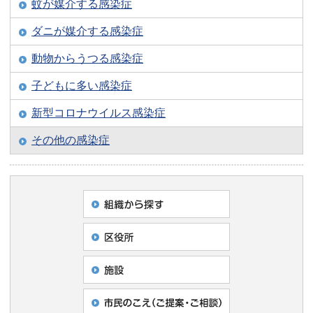
蚊が媒介する感染症
ダニが媒介する感染症
動物からうつる感染症
子どもに多い感染症
新型コロナウイルス感染症
その他の感染症