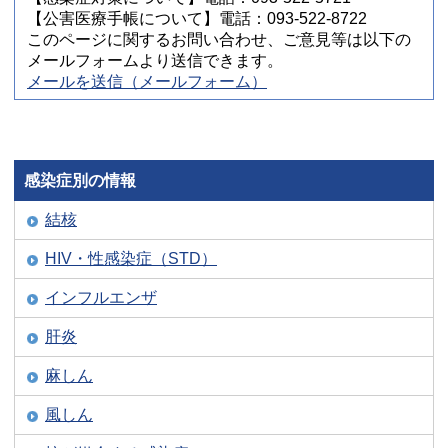
【公害医療手帳について】電話：093-522-8722
このページに関するお問い合わせ、ご意見等は以下の
メールフォームより送信できます。
メールを送信（メールフォーム）
感染症別の情報
結核
HIV・性感染症（STD）
インフルエンザ
肝炎
麻しん
風しん