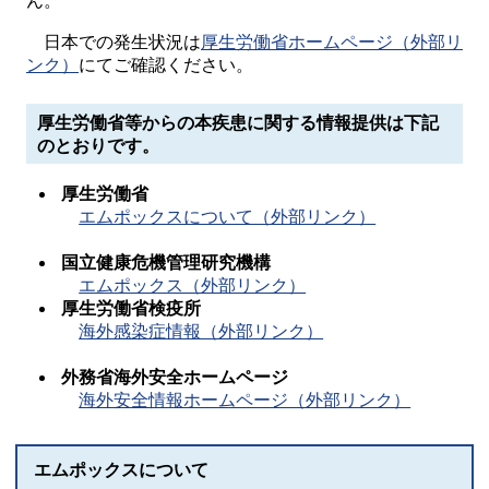
ん。
日本での発生状況は
厚生労働省ホームページ（外部リ
ンク）
にてご確認ください。
厚生労働省等からの本疾患に関する情報提供は下記
のとおりです。
厚生労働省
エムポックスについて（外部リンク）
国立健康危機管理研究機構
エムポックス（外部リンク）
厚生労働省検疫所
海外感染症情報（外部リンク）
外務省海外安全ホームページ
海外安全情報ホームページ（外部リンク）
エムポックスについて