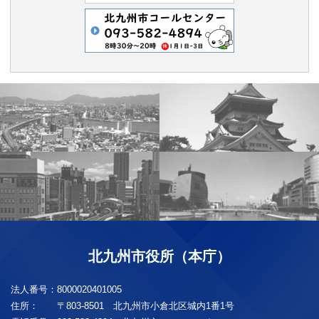
北九州市役所（本庁）
法人番号：
8000020401005
住所：
〒803-8501 北九州市小倉北区城内1番1号