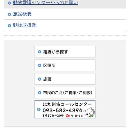
動物愛護センターからのお願い
施設概要
動物取扱業