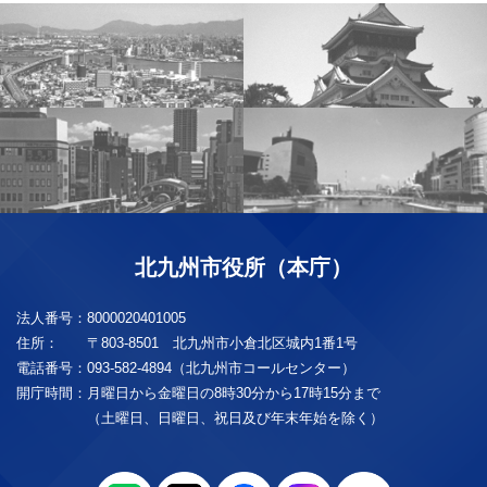
北九州市役所（本庁）
法人番号：
8000020401005
住所：
〒803-8501 北九州市小倉北区城内1番1号
電話番号：
093-582-4894（北九州市コールセンター）
開庁時間：
月曜日から金曜日の8時30分から17時15分まで
（土曜日、日曜日、祝日及び年末年始を除く）