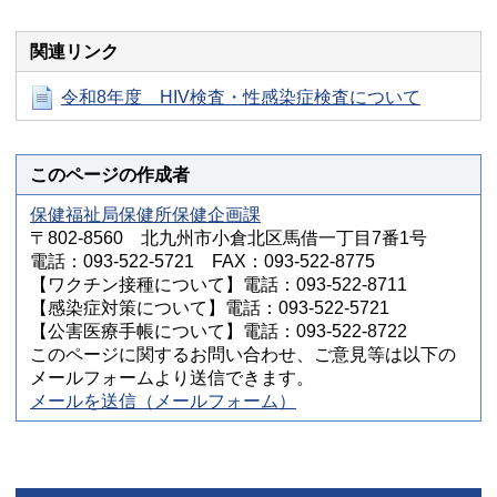
関連リンク
令和8年度 HIV検査・性感染症検査について
このページの作成者
保健福祉局保健所保健企画課
〒802-8560 北九州市小倉北区馬借一丁目7番1号
電話：093-522-5721 FAX：093-522-8775
【ワクチン接種について】電話：093-522-8711
【感染症対策について】電話：093-522-5721
【公害医療手帳について】電話：093-522-8722
このページに関するお問い合わせ、ご意見等は以下の
メールフォームより送信できます。
メールを送信（メールフォーム）