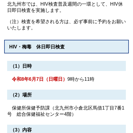
北九州市では、HIV検査普及週間の一環として、HIV休
日即日検査を実施します。
（注）検査を希望される方は、必ず事前に予約をお願い
いたします。
HIV・梅毒 休日即日検査
（1）日時
令和8年6月7日（日曜日）
9時から11時
（2）場所
保健所保健予防課（北九州市小倉北区馬借1丁目7番1
号 総合保健福祉センター4階）
（3）内容