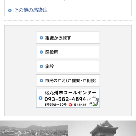
その他の感染症