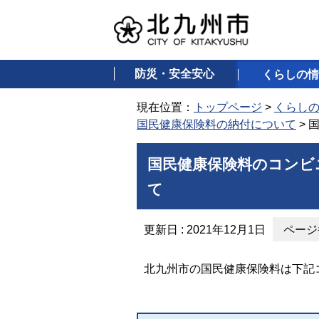
防災・安全安心
くらしの情
現在位置：
トップページ
>
くらし
国民健康保険料の納付について
> 
国民健康保険料のコンビ
て
更新日 : 2021年12月1日
ページ番
北九州市の国民健康保険料は下記