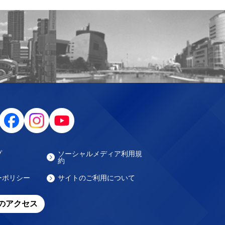
プ
ソーシャルメディア利用規
約
ーポリシー
サイトのご利用について
のアクセス