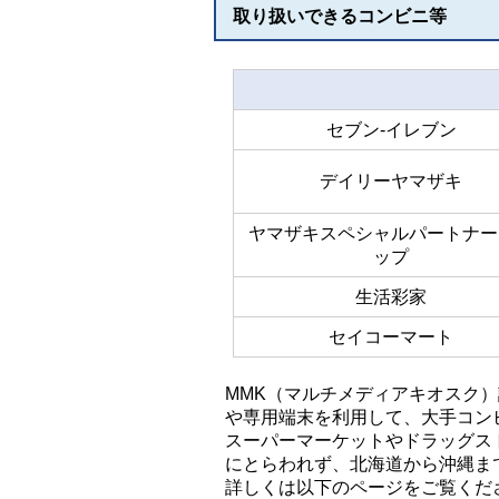
取り扱いできるコンビニ等
セブン-イレブン
デイリーヤマザキ
ヤマザキスペシャルパートナー
ップ
生活彩家
セイコーマート
MMK（マルチメディアキオスク
や専用端末を利用して、大手コン
スーパーマーケットやドラッグス
にとらわれず、北海道から沖縄ま
詳しくは以下のページをご覧くだ