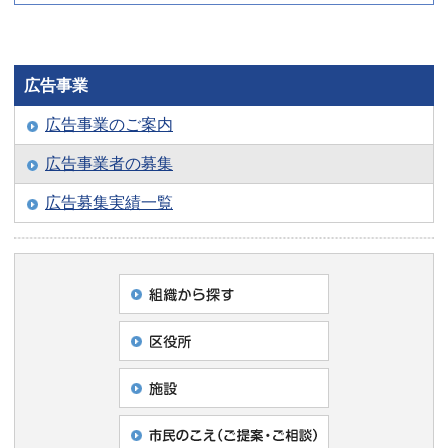
広告事業
広告事業のご案内
広告事業者の募集
広告募集実績一覧