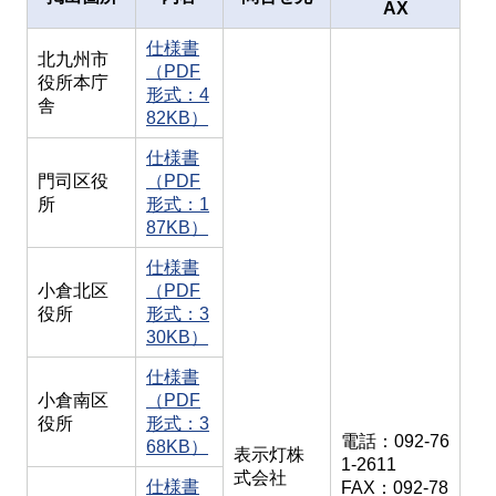
AX
仕様書
北九州市
（PDF
役所本庁
形式：4
舎
82KB）
仕様書
門司区役
（PDF
所
形式：1
87KB）
仕様書
小倉北区
（PDF
役所
形式：3
30KB）
仕様書
小倉南区
（PDF
役所
形式：3
電話：092-76
68KB）
表示灯株
1-2611
式会社
仕様書
FAX：092-78