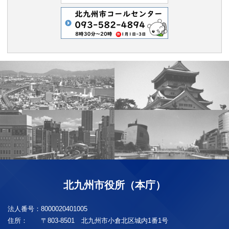
北九州市役所（本庁）
法人番号：
8000020401005
住所：
〒803-8501 北九州市小倉北区城内1番1号