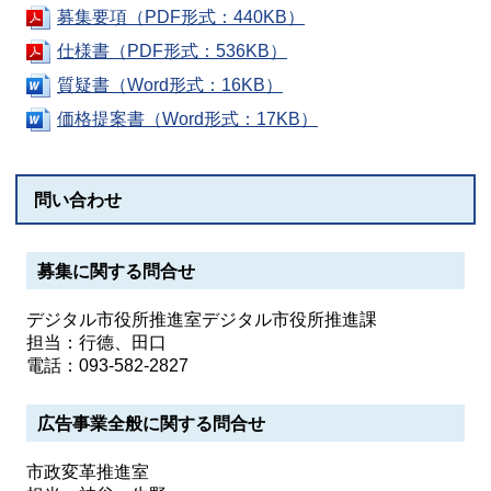
募集要項（PDF形式：440KB）
仕様書（PDF形式：536KB）
質疑書（Word形式：16KB）
価格提案書（Word形式：17KB）
問い合わせ
募集に関する問合せ
デジタル市役所推進室デジタル市役所推進課
担当：行德、田口
電話：093-582-2827
広告事業全般に関する問合せ
市政変革推進室