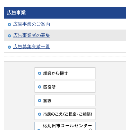
広告事業
広告事業のご案内
広告事業者の募集
広告募集実績一覧