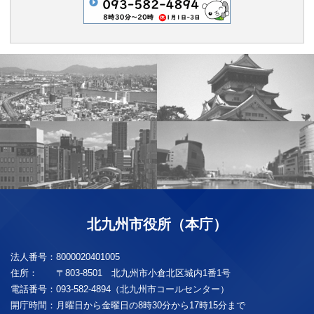
北九州市役所（本庁）
法人番号：
8000020401005
住所：
〒803-8501 北九州市小倉北区城内1番1号
電話番号：
093-582-4894（北九州市コールセンター）
開庁時間：
月曜日から金曜日の8時30分から17時15分まで