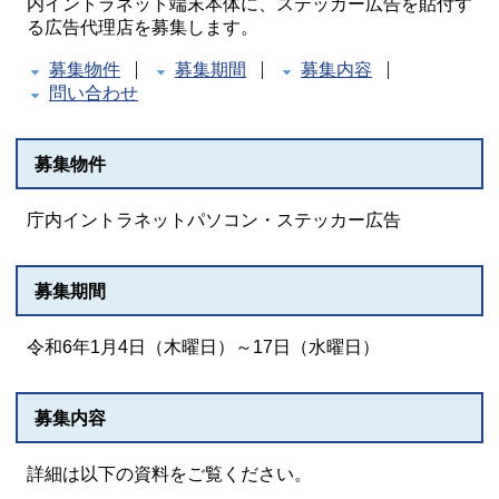
内イントラネット端末本体に、ステッカー広告を貼付す
る広告代理店を募集します。
募集物件
募集期間
募集内容
問い合わせ
募集物件
庁内イントラネットパソコン・ステッカー広告
募集期間
令和6年1月4日（木曜日）～17日（水曜日）
募集内容
詳細は以下の資料をご覧ください。