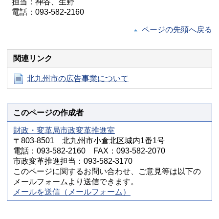
担当：神谷、生野
電話：093-582-2160
ページの先頭へ戻る
関連リンク
北九州市の広告事業について
このページの作成者
財政・変革局市政変革推進室
〒803-8501 北九州市小倉北区城内1番1号
電話：093-582-2160 FAX：093-582-2070
市政変革推進担当：093-582-3170
このページに関するお問い合わせ、ご意見等は以下の
メールフォームより送信できます。
メールを送信（メールフォーム）