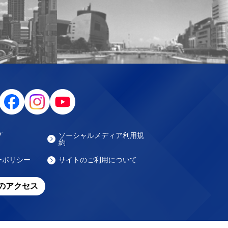
プ
ソーシャルメディア利用規
約
ーポリシー
サイトのご利用について
のアクセス