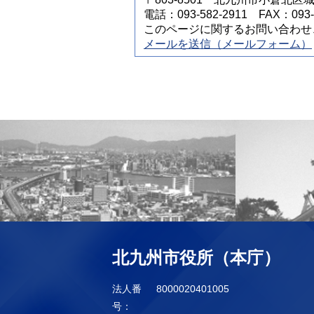
電話：093-582-2911 FAX：093-5
このページに関するお問い合わせ
メールを送信（メールフォーム）
北九州市役所（本庁）
法人番
8000020401005
号：