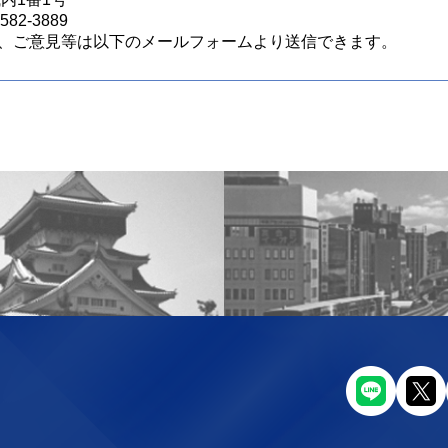
82-3889
、ご意見等は以下のメールフォームより送信できます。